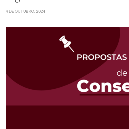
4 DE OUTUBRO, 2024