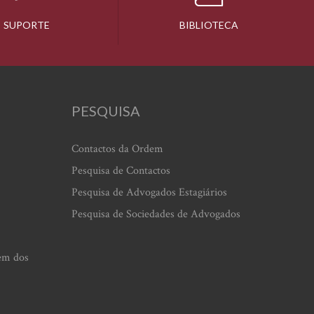
SUPORTE
BIBLIOTECA
PESQUISA
Contactos da Ordem
Pesquisa de Contactos
Pesquisa de Advogados Estagiários
Pesquisa de Sociedades de Advogados
em dos