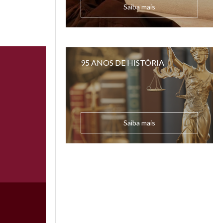
Saiba mais
95 ANOS DE HISTÓRIA
Saiba mais