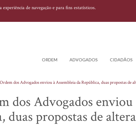
experiência de navegação e para fins estatísticos.
ORDEM
ADVOGADOS
CIDADÃOS
Ordem dos Advogados enviou à Assembleia da República, duas propostas de alt
m dos Advogados enviou 
, duas propostas de alter