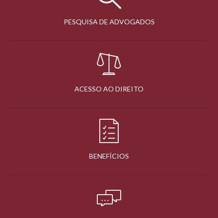
PESQUISA DE ADVOGADOS
ACESSO AO DIREITO
BENEFÍCIOS