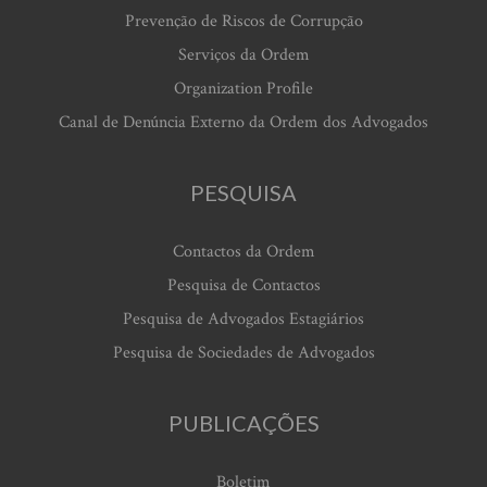
Prevenção de Riscos de Corrupção
Serviços da Ordem
Organization Profile
Canal de Denúncia Externo da Ordem dos Advogados
PESQUISA
Contactos da Ordem
Pesquisa de Contactos
Pesquisa de Advogados Estagiários
Pesquisa de Sociedades de Advogados
PUBLICAÇÕES
Boletim