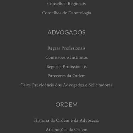
Conselhos Regionais
Conselhos de Deontologia
ADVOGADOS
Regras Profissionais
Comissões e Institutos
Seguros Profissionais
Pareceres da Ordem
Caixa Previdência dos Advogados e Solicitadores
ORDEM
História da Ordem e da Advocacia
Atribuições da Ordem