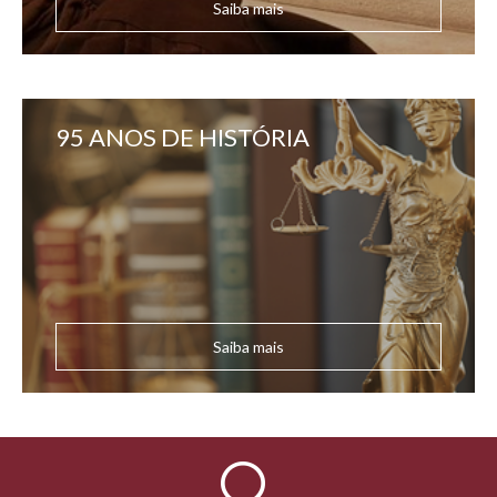
Saiba mais
95 ANOS DE HISTÓRIA
Saiba mais