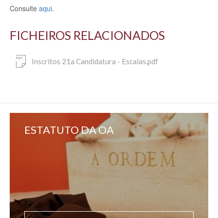
Consulte
aqui
.
FICHEIROS RELACIONADOS
Inscritos 21a Candidatura - Escalas.pdf
ESTATUTO DA OA