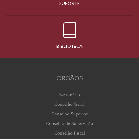
SUPORTE
BIBLIOTECA
ORGÃOS
Bastonário
Conselho Geral
Conselho Superior
Conselho de Supervisão
Conselho Fiscal