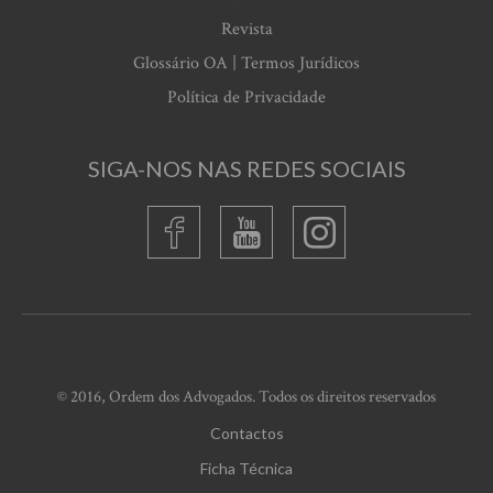
Revista
Glossário OA | Termos Jurídicos
Política de Privacidade
SIGA-NOS NAS REDES SOCIAIS
© 2016, Ordem dos Advogados. Todos os direitos reservados
Contactos
Ficha Técnica