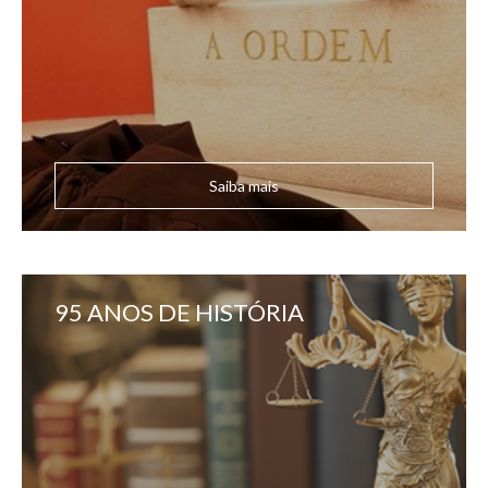
Saiba mais
95 ANOS DE HISTÓRIA