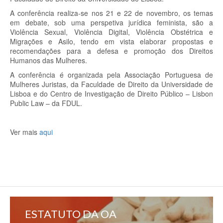
A conferência realiza-se nos 21 e 22 de novembro, os temas
em debate, sob uma perspetiva jurídica feminista, são a
Violência Sexual, Violência Digital, Violência Obstétrica e
Migrações e Asilo, tendo em vista elaborar propostas e
recomendações para a defesa e promoção dos Direitos
Humanos das Mulheres.
A conferência é organizada pela Associação Portuguesa de
Mulheres Juristas, da Faculdade de Direito da Universidade de
Lisboa e do Centro de Investigação de Direito Público – Lisbon
Public Law – da FDUL.
Ver mais
aqui
ESTATUTO DA OA