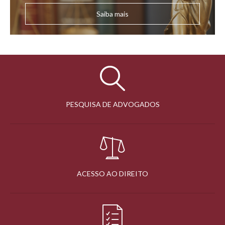
Saiba mais
PESQUISA DE ADVOGADOS
ACESSO AO DIREITO