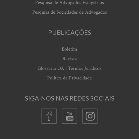
Pesquisa de Advogados Estagiários
Pesquisa de Sociedades de Advogados
PUBLICAÇÕES
Boletim
Revista
Glossário OA | Termos Jurídicos
Política de Privacidade
SIGA-NOS NAS REDES SOCIAIS