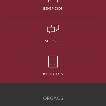
BENEFÍCIOS
SUPORTE
BIBLIOTECA
ORGÃOS