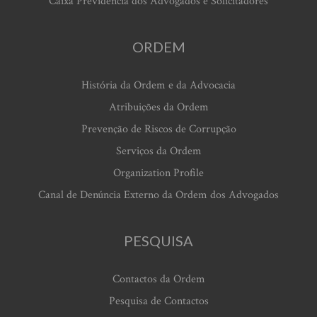
Caixa Previdência dos Advogados e Solicitadores
ORDEM
História da Ordem e da Advocacia
Atribuições da Ordem
Prevenção de Riscos de Corrupção
Serviços da Ordem
Organization Profile
Canal de Denúncia Externo da Ordem dos Advogados
PESQUISA
Contactos da Ordem
Pesquisa de Contactos