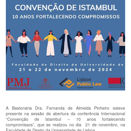
A Bastonária Dra. Fernanda de Almeida Pinheiro esteve
presente na sessão de abertura da conferência Internacional
“Convenção de Istambul – 10 anos fortalecendo
compromissos”, que se realizou no dia 21 de novembro, na
Faculdade de Direito da Universidade de Lisboa.