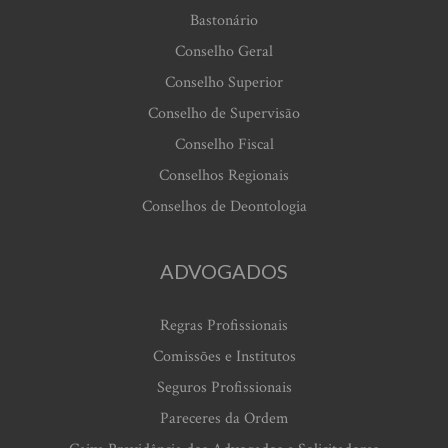
Bastonário
Conselho Geral
Conselho Superior
Conselho de Supervisão
Conselho Fiscal
Conselhos Regionais
Conselhos de Deontologia
ADVOGADOS
Regras Profissionais
Comissões e Institutos
Seguros Profissionais
Pareceres da Ordem