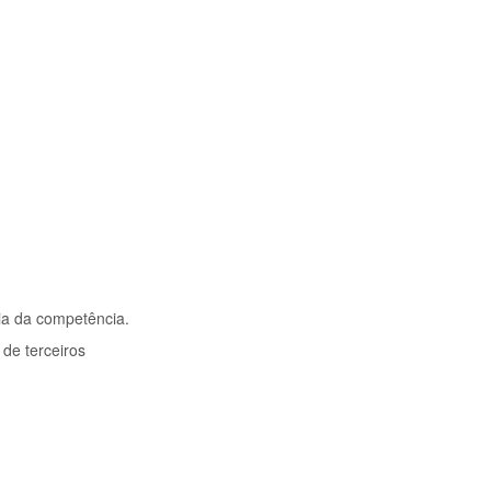
ia da competência.
 de terceiros