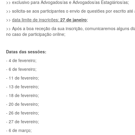
>> exclusivo para Advogados/as e Advogados/as Estagiários/as;
>> solicita-se aos participantes o envio de questões por escrito a
>>
data limite de inscrições:
27 de janeiro
;
>> Após a boa receção da sua inscrição, comunicaremos alguns d
no caso de participação online;
Datas das sessões:
- 4 de fevereiro;
- 6 de fevereiro;
- 11 de fevereiro;
- 13 de fevereiro;
- 18 de fevereiro;
- 20 de fevereiro;
- 26 de fevereiro;
- 27 de fevereiro;
- 6 de março;