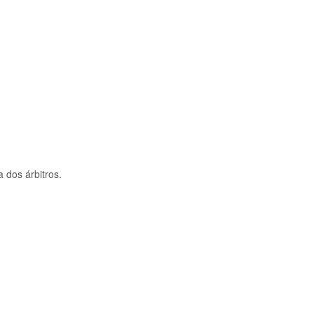
 dos árbitros.