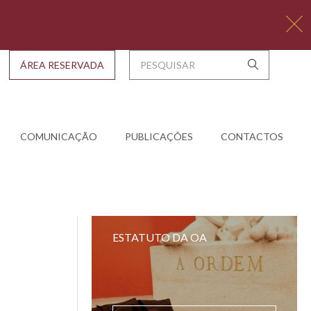
ÁREA RESERVADA
COMUNICAÇÃO
PUBLICAÇÕES
CONTACTOS
ESTATUTO DA OA