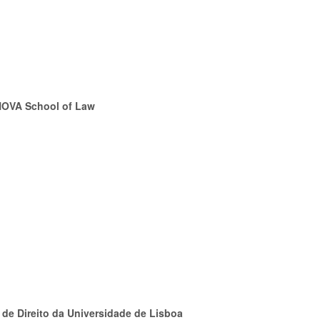
 NOVA School of Law
 de Direito da Universidade de Lisboa