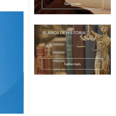
Saiba mais
95 ANOS DE HISTÓRIA
Saiba mais