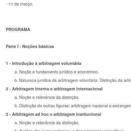
- 11 de março;
PROGRAMA
Parte I - Noções básicas
1 - Introdução à arbitragem voluntária
a. Noção e fundamento jurídico e económico.
b. Natureza jurídica da arbitragem voluntária. Distinção da ar
2 - Arbitragem interna e arbitragem internacional
a. Noção e relevância da distinção.
b. Distinção de outras figuras: arbitragem nacional e estrangei
3 - Arbitragem ad hoc e arbitragem institucional
a. Noção e relevância da distinção.