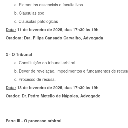
a. Elementos essenciais e facultativos
b. Cláusulas tipo
c. Cláusulas patológicas
Data:
11 de fevereiro de 2025, das 17h30 às 19h
Oradora:
Dra. Filipa Cansado Carvalho, Advogada
3 - O Tribunal
a. Constituição do tribunal arbitral.
b. Dever de revelação, impedimentos e fundamentos de recusa
c. Processo de recusa.
Data:
13 de fevereiro de 2025, das 17h30 às 19h
Orador:
Dr. Pedro Metello de Nápoles, Advogado
Parte III - O processo arbitral