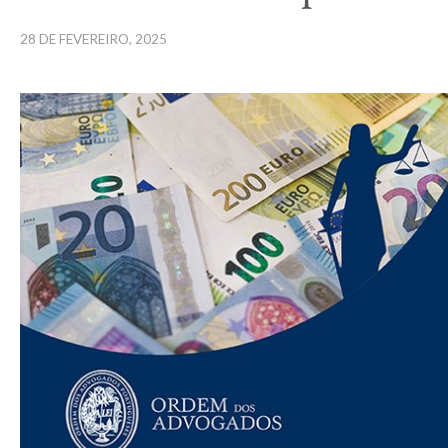
28 DE FEVEREIRO, 2025