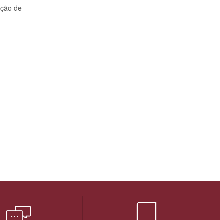
ação de