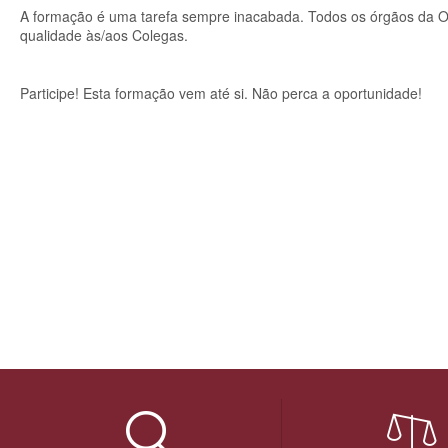
A formação é uma tarefa sempre inacabada. Todos os órgãos da
qualidade às/aos Colegas.
Participe! Esta formação vem até si. Não perca a oportunidade!