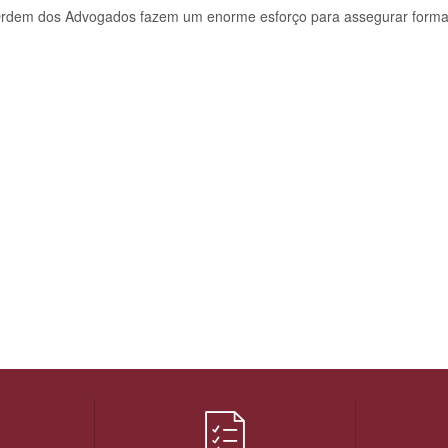
 Ordem dos Advogados fazem um enorme esforço para assegurar form