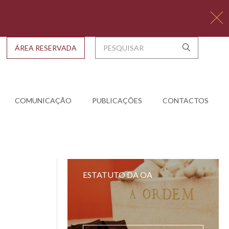
ÁREA RESERVADA
COMUNICAÇÃO
PUBLICAÇÕES
CONTACTOS
ESTATUTO DA OA
o