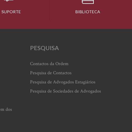
SUPORTE
BIBLIOTECA
PESQUISA
Contactos da Ordem
Pesquisa de Contactos
Pesquisa de Advogados Estagiários
Pesquisa de Sociedades de Advogados
em dos