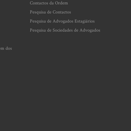
Contactos da Ordem
Pesquisa de Contactos
Pesquisa de Advogados Estagiários
Pesquisa de Sociedades de Advogados
em dos