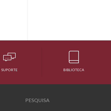
SUPORTE
BIBLIOTECA
PESQUISA