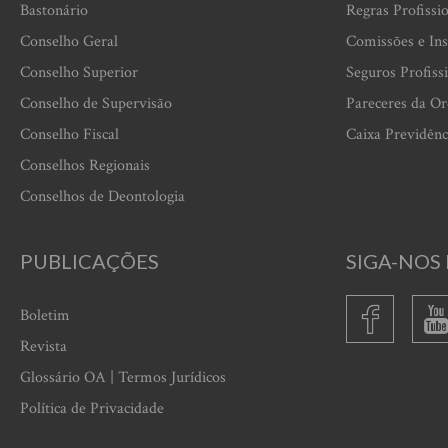
Bastonário
Regras Profissi
Conselho Geral
Comissões e Ins
Conselho Superior
Seguros Profiss
Conselho de Supervisão
Pareceres da O
Conselho Fiscal
Caixa Previdênc
Conselhos Regionais
Conselhos de Deontologia
PUBLICAÇÕES
SIGA-NOS 
Boletim
Revista
Glossário OA | Termos Jurídicos
Política de Privacidade