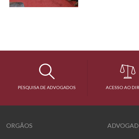
PESQUISA DE ADVOGADOS
ACESSO AO DI
ORGÃOS
ADVOGAD