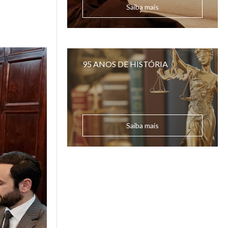
Saiba mais
95 ANOS DE HISTÓRIA
Saiba mais