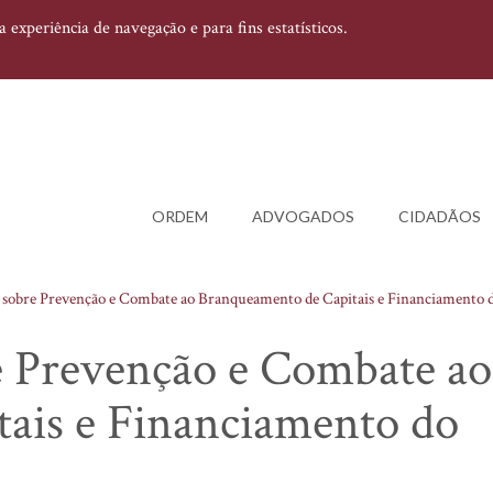
experiência de navegação e para fins estatísticos.
ORDEM
ADVOGADOS
CIDADÃOS
sobre Prevenção e Combate ao Branqueamento de Capitais e Financiamento 
 Prevenção e Combate ao
ais e Financiamento do