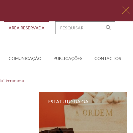
ÁREA RESERVADA
COMUNICAÇÃO
PUBLICAÇÕES
CONTACTOS
do Terrorismo
ESTATUTO DA OA