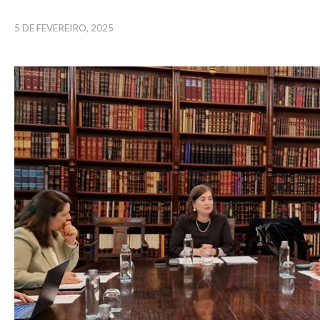
5 DE FEVEREIRO, 2025