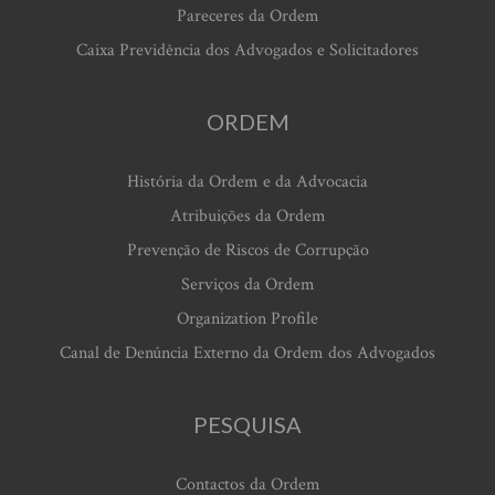
Pareceres da Ordem
Caixa Previdência dos Advogados e Solicitadores
ORDEM
História da Ordem e da Advocacia
Atribuições da Ordem
Prevenção de Riscos de Corrupção
Serviços da Ordem
Organization Profile
Canal de Denúncia Externo da Ordem dos Advogados
PESQUISA
Contactos da Ordem