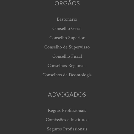
ORGÃOS
Bastonário
Conselho Geral
Conselho Superior
Conselho de Supervisão
Conselho Fiscal
Conselhos Regionais
Conselhos de Deontologia
ADVOGADOS
Regras Profissionais
Comissões e Institutos
Seguros Profissionais