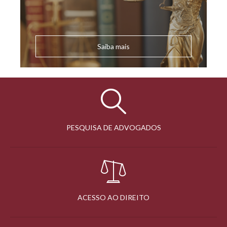
Saiba mais
PESQUISA DE ADVOGADOS
ACESSO AO DIREITO