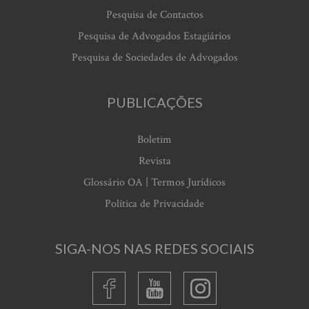
Pesquisa de Contactos
Pesquisa de Advogados Estagiários
Pesquisa de Sociedades de Advogados
PUBLICAÇÕES
Boletim
Revista
Glossário OA | Termos Jurídicos
Política de Privacidade
SIGA-NOS NAS REDES SOCIAIS