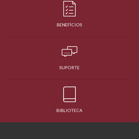
BENEFÍCIOS
SUPORTE
BIBLIOTECA