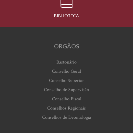
BIBLIOTECA
ORGÃOS
Bastonário
Conselho Geral
Conselho Superior
Conselho de Supervisão
Conselho Fiscal
Conselhos Regionais
Conselhos de Deontologia