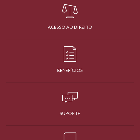
ACESSO AO DIREITO
BENEFÍCIOS
SUPORTE