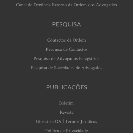
Canal de Denúncia Externo da Ordem dos Advogados
PESQUISA
Contactos da Ordem
Pesquisa de Contactos
Pesquisa de Advogados Estagiários
Pesquisa de Sociedades de Advogados
PUBLICAÇÕES
Boletim
Revista
Glossário OA | Termos Jurídicos
Política de Privacidade