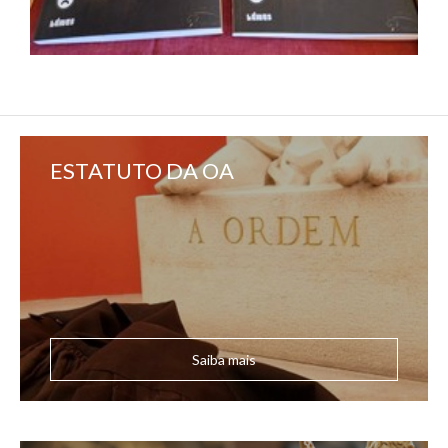
ESTATUTO DA OA
Saiba mais