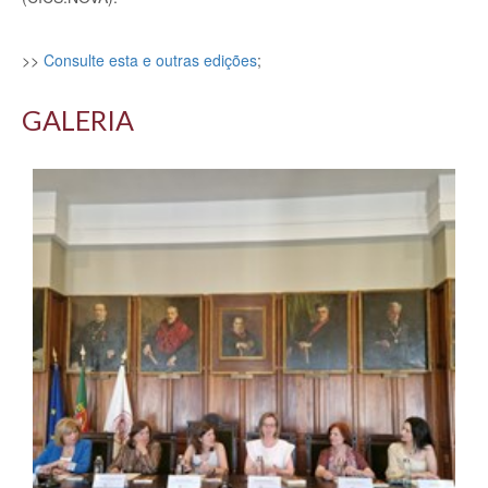
>>
Consulte esta e outras edições
;
GALERIA