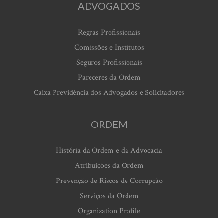
ADVOGADOS
Regras Profissionais
Comissões e Institutos
Seguros Profissionais
Pareceres da Ordem
Caixa Previdência dos Advogados e Solicitadores
ORDEM
História da Ordem e da Advocacia
Atribuições da Ordem
Prevenção de Riscos de Corrupção
Serviços da Ordem
Organization Profile