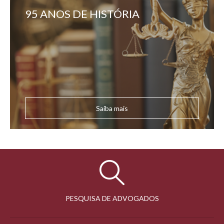
95 ANOS DE HISTÓRIA
Saiba mais
PESQUISA DE ADVOGADOS