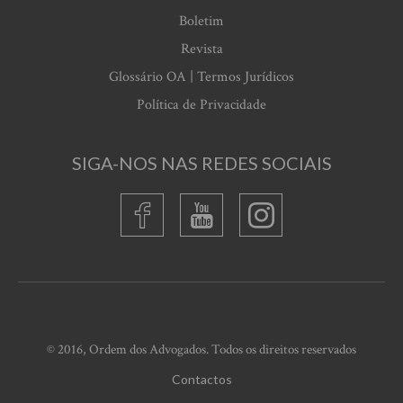
Boletim
Revista
Glossário OA | Termos Jurídicos
Política de Privacidade
SIGA-NOS NAS REDES SOCIAIS
© 2016, Ordem dos Advogados. Todos os direitos reservados
Contactos