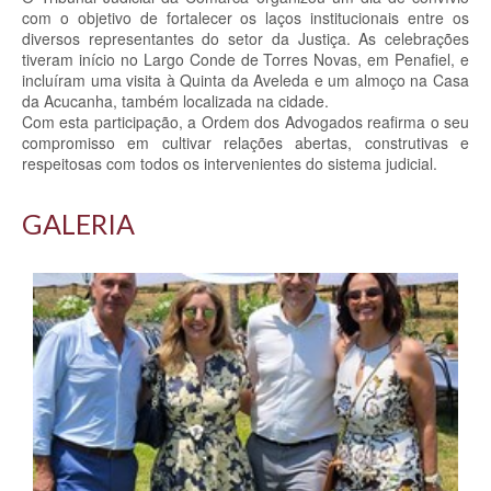
com o objetivo de fortalecer os laços institucionais entre os
diversos representantes do setor da Justiça. As celebrações
tiveram início no Largo Conde de Torres Novas, em Penafiel, e
incluíram uma visita à Quinta da Aveleda e um almoço na Casa
da Acucanha, também localizada na cidade.
Com esta participação, a Ordem dos Advogados reafirma o seu
compromisso em cultivar relações abertas, construtivas e
respeitosas com todos os intervenientes do sistema judicial.
GALERIA