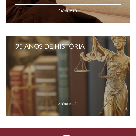
Saiba mais
95 ANOS DE HISTÓRIA
Saiba mais