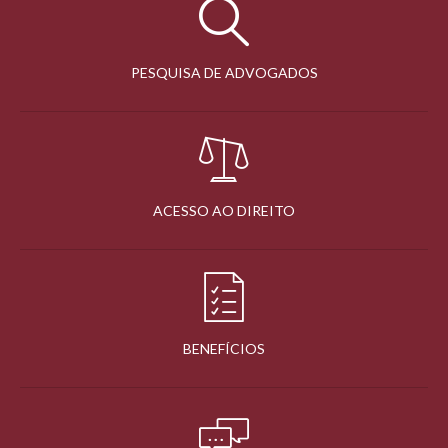
PESQUISA DE ADVOGADOS
ACESSO AO DIREITO
BENEFÍCIOS