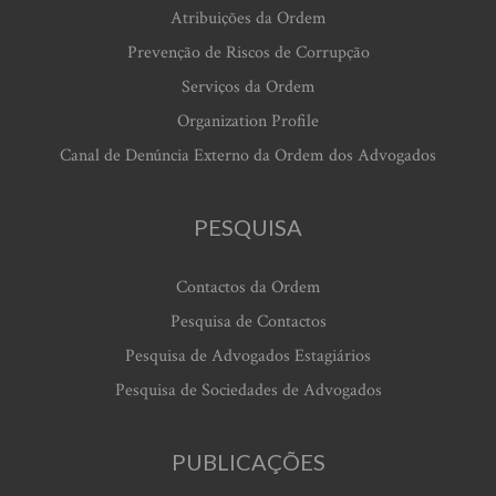
Atribuições da Ordem
Prevenção de Riscos de Corrupção
Serviços da Ordem
Organization Profile
Canal de Denúncia Externo da Ordem dos Advogados
PESQUISA
Contactos da Ordem
Pesquisa de Contactos
Pesquisa de Advogados Estagiários
Pesquisa de Sociedades de Advogados
PUBLICAÇÕES