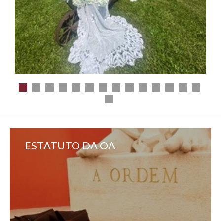
ESTATUTO DA OA