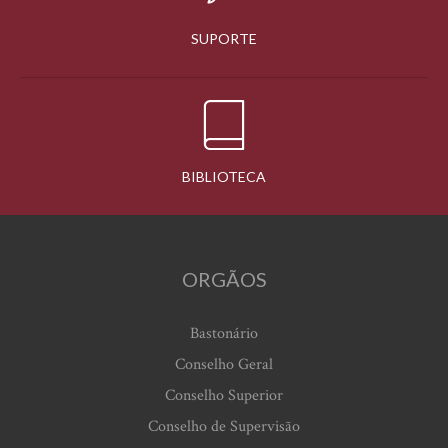
SUPORTE
BIBLIOTECA
ORGÃOS
Bastonário
Conselho Geral
Conselho Superior
Conselho de Supervisão