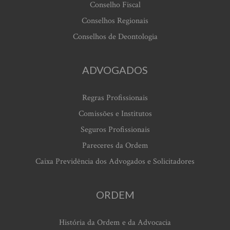
Conselho Fiscal
Conselhos Regionais
Conselhos de Deontologia
ADVOGADOS
Regras Profissionais
Comissões e Institutos
Seguros Profissionais
Pareceres da Ordem
Caixa Previdência dos Advogados e Solicitadores
ORDEM
História da Ordem e da Advocacia