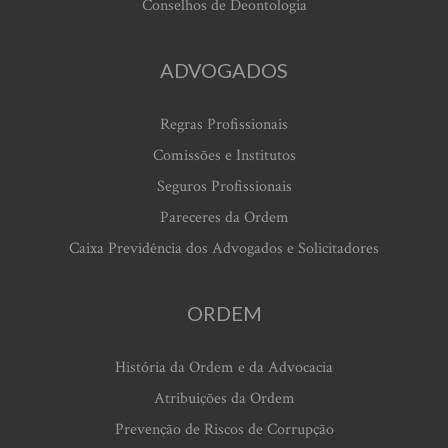
Conselhos de Deontologia
ADVOGADOS
Regras Profissionais
Comissões e Institutos
Seguros Profissionais
Pareceres da Ordem
Caixa Previdência dos Advogados e Solicitadores
ORDEM
História da Ordem e da Advocacia
Atribuições da Ordem
Prevenção de Riscos de Corrupção