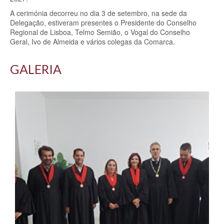
A cerimónia decorreu no dia 3 de setembro, na sede da
Delegação, estiveram presentes o Presidente do Conselho
Regional de Lisboa, Telmo Semião, o Vogal do Conselho
Geral,
Ivo de Almeida e vários colegas da Comarca.
GALERIA