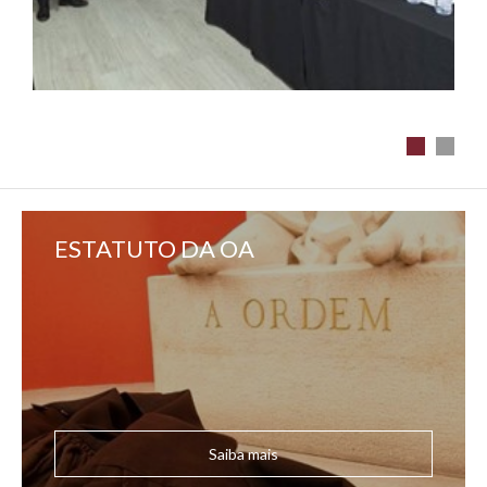
ESTATUTO DA OA
Saiba mais