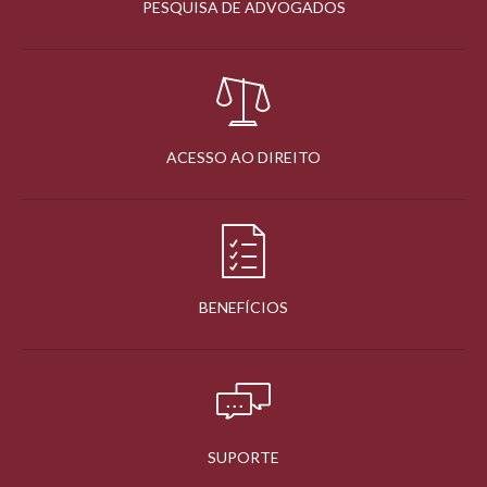
PESQUISA DE ADVOGADOS
ACESSO AO DIREITO
BENEFÍCIOS
SUPORTE