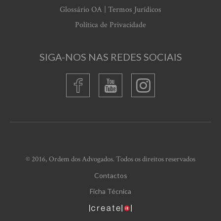
Glossário OA | Termos Jurídicos
Política de Privacidade
SIGA-NOS NAS REDES SOCIAIS
© 2016, Ordem dos Advogados. Todos os direitos reservados
Contactos
Ficha Técnica