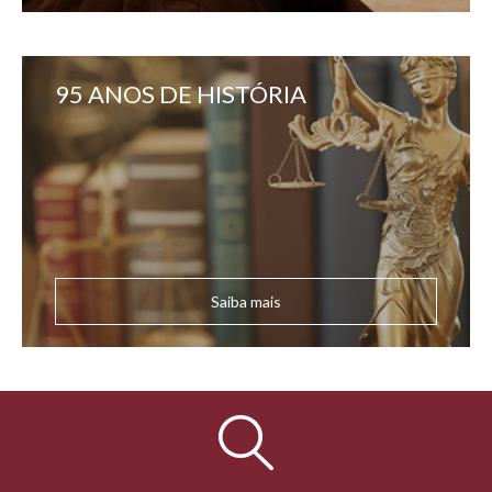
95 ANOS DE HISTÓRIA
Saiba mais