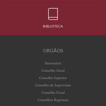
BIBLIOTECA
ORGÃOS
Bastonário
Conselho Geral
Conselho Superior
Conselho de Supervisão
Conselho Fiscal
Conselhos Regionais