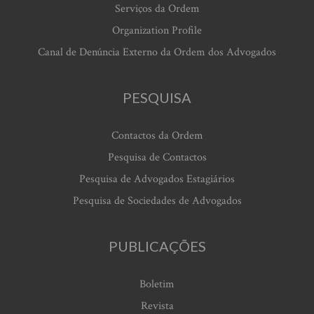
Serviços da Ordem
Organization Profile
Canal de Denúncia Externo da Ordem dos Advogados
PESQUISA
Contactos da Ordem
Pesquisa de Contactos
Pesquisa de Advogados Estagiários
Pesquisa de Sociedades de Advogados
PUBLICAÇÕES
Boletim
Revista