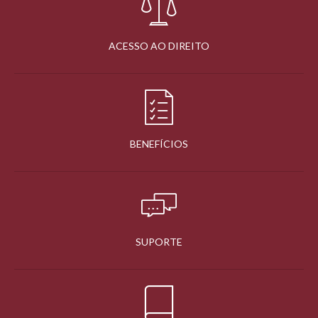
ACESSO AO DIREITO
BENEFÍCIOS
SUPORTE