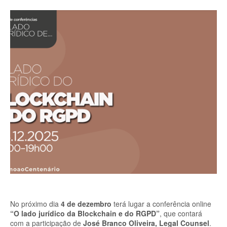
No próximo dia
4 de dezembro
terá lugar a conferência online
“O lado jurídico da Blockchain e do RGPD”
, que contará
com a participação de
José Branco Oliveira, Legal Counsel
.