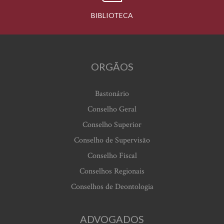
BIBLIOTECA
ORGÃOS
Bastonário
Conselho Geral
Conselho Superior
Conselho de Supervisão
Conselho Fiscal
Conselhos Regionais
Conselhos de Deontologia
ADVOGADOS