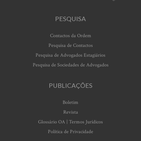
PESQUISA
Contactos da Ordem
Pesquisa de Contactos
Pesquisa de Advogados Estagiários
Pesquisa de Sociedades de Advogados
PUBLICAÇÕES
Boletim
Revista
Glossário OA | Termos Jurídicos
Política de Privacidade