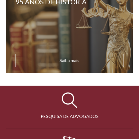
95 ANOS DE HISTÓRIA
Saiba mais
PESQUISA DE ADVOGADOS