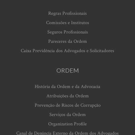
Regras Profissionais
Comissões e Institutos
Seguros Profissionais
Pareceres da Ordem
Caixa Previdência dos Advogados e Solicitadores
ORDEM
História da Ordem e da Advocacia
Atribuições da Ordem
Prevenção de Riscos de Corrupção
Serviços da Ordem
Organization Profile
Canal de Denúncia Externo da Ordem dos Advogados