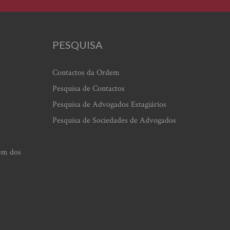
PESQUISA
Contactos da Ordem
Pesquisa de Contactos
Pesquisa de Advogados Estagiários
Pesquisa de Sociedades de Advogados
em dos