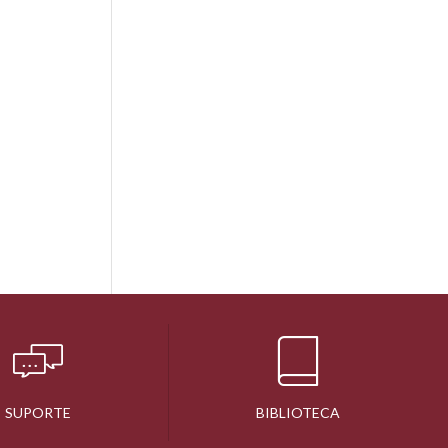
SUPORTE
BIBLIOTECA