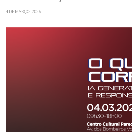
4 DE MARÇO, 2026