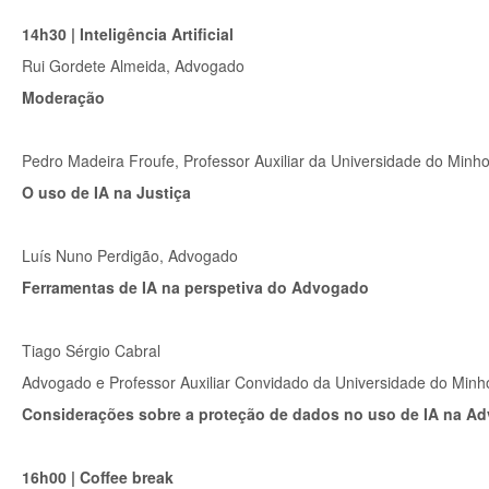
14h30 | Inteligência Artificial
Rui Gordete Almeida, Advogado
Moderação
Pedro Madeira Froufe, Professor Auxiliar da Universidade do Minh
O uso de IA na Justiça
Luís Nuno Perdigão, Advogado
Ferramentas de IA na perspetiva do Advogado
Tiago Sérgio Cabral
Advogado e Professor Auxiliar Convidado da Universidade do Minho
Considerações sobre a proteção de dados no uso de IA na Ad
16h00 | Coffee break