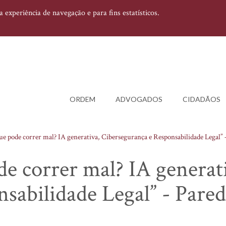
experiência de navegação e para fins estatísticos.
ORDEM
ADVOGADOS
CIDADÃOS
ue pode correr mal? IA generativa, Cibersegurança e Responsabilidade Legal” 
de correr mal? IA generat
sabilidade Legal” - Pared