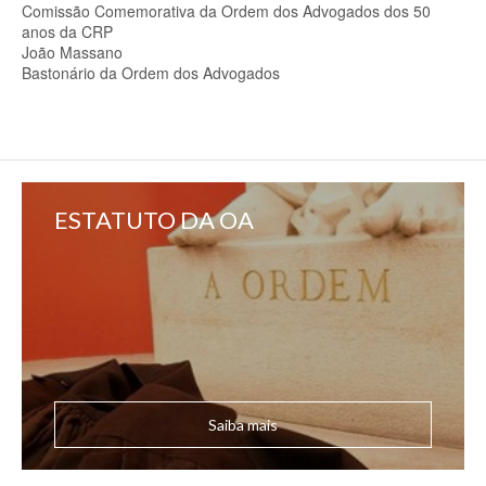
Comissão Comemorativa da Ordem dos Advogados dos 50
anos da CRP
João Massano
Bastonário da Ordem dos Advogados
ESTATUTO DA OA
Saiba mais