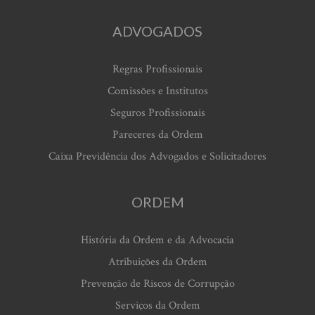
ADVOGADOS
Regras Profissionais
Comissões e Institutos
Seguros Profissionais
Pareceres da Ordem
Caixa Previdência dos Advogados e Solicitadores
ORDEM
História da Ordem e da Advocacia
Atribuições da Ordem
Prevenção de Riscos de Corrupção
Serviços da Ordem