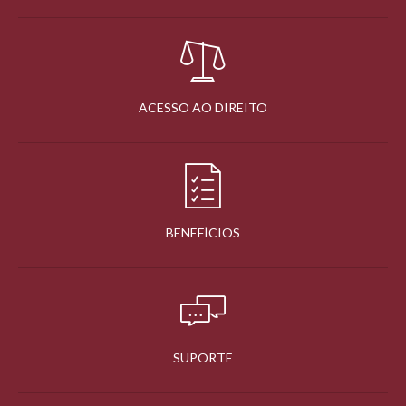
ACESSO AO DIREITO
BENEFÍCIOS
SUPORTE