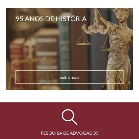
95 ANOS DE HISTÓRIA
Saiba mais
PESQUISA DE ADVOGADOS