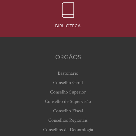
BIBLIOTECA
ORGÃOS
Bastonário
Conselho Geral
Conselho Superior
Conselho de Supervisão
Conselho Fiscal
Conselhos Regionais
Conselhos de Deontologia