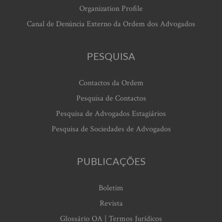
Organization Profile
Canal de Denúncia Externo da Ordem dos Advogados
PESQUISA
Contactos da Ordem
Pesquisa de Contactos
Pesquisa de Advogados Estagiários
Pesquisa de Sociedades de Advogados
PUBLICAÇÕES
Boletim
Revista
Glossário OA | Termos Jurídicos