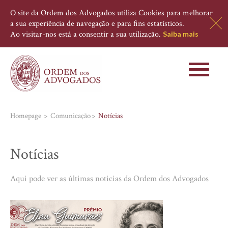
O site da Ordem dos Advogados utiliza Cookies para melhorar
a sua experiência de navegação e para fins estatísticos.
Ao visitar-nos está a consentir a sua utilização.
Saiba mais
Toggle
navigati
Homepage
Comunicação
Notícias
Notícias
Aqui pode ver as últimas noticias da Ordem dos Advogados