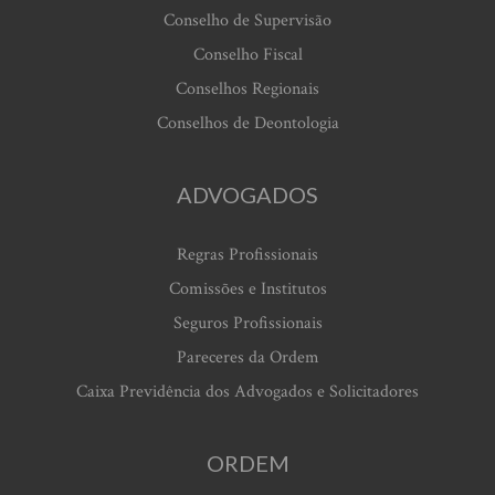
Conselho de Supervisão
Conselho Fiscal
Conselhos Regionais
Conselhos de Deontologia
ADVOGADOS
Regras Profissionais
Comissões e Institutos
Seguros Profissionais
Pareceres da Ordem
Caixa Previdência dos Advogados e Solicitadores
ORDEM