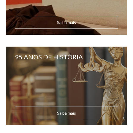
Saiba mais
95 ANOS DE HISTÓRIA
Saiba mais