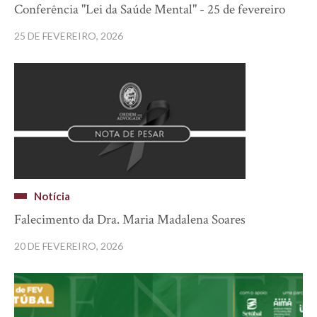
Conferência "Lei da Saúde Mental" - 25 de fevereiro
25 DE FEVEREIRO, 2026
Notícia
Falecimento da Dra. Maria Madalena Soares
20 DE FEVEREIRO, 2026