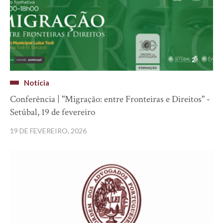
Notícia
Conferência | "Migração: entre Fronteiras e Direitos" -
Setúbal, 19 de fevereiro
19 DE FEVEREIRO, 2026