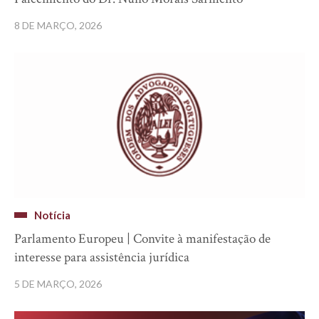
8 DE MARÇO, 2026
Notícia
Parlamento Europeu | Convite à manifestação de
interesse para assistência jurídica
5 DE MARÇO, 2026