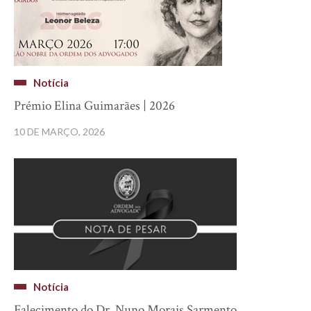
Notícia
Prémio Elina Guimarães | 2026
10 DE MARÇO, 2026
Notícia
Falecimento do Dr. Nuno Morais Sarmento