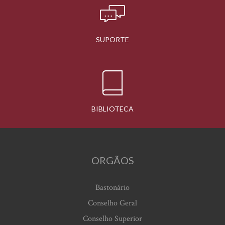
SUPORTE
BIBLIOTECA
ORGÃOS
Bastonário
Conselho Geral
Conselho Superior