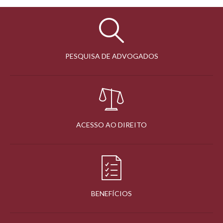
PESQUISA DE ADVOGADOS
ACESSO AO DIREITO
BENEFÍCIOS