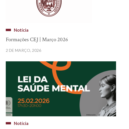
Notícia
Formações CEJ | Março 2026
2 DE MARÇO, 2026
Notícia