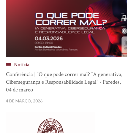
Notícia
Conferência | “O que pode correr mal? IA generativa,
Cibersegurança e Responsabilidade Legal” - Paredes,
04 de março
4 DE MARÇO, 2026