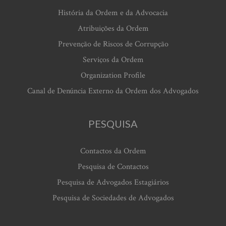
História da Ordem e da Advocacia
Atribuições da Ordem
Prevenção de Riscos de Corrupção
Serviços da Ordem
Organization Profile
Canal de Denúncia Externo da Ordem dos Advogados
PESQUISA
Contactos da Ordem
Pesquisa de Contactos
Pesquisa de Advogados Estagiários
Pesquisa de Sociedades de Advogados