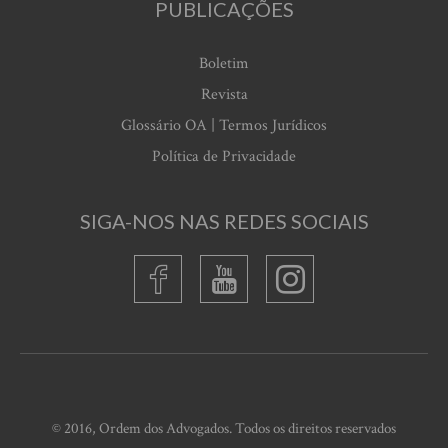
PUBLICAÇÕES
Boletim
Revista
Glossário OA | Termos Jurídicos
Política de Privacidade
SIGA-NOS NAS REDES SOCIAIS
© 2016, Ordem dos Advogados. Todos os direitos reservados