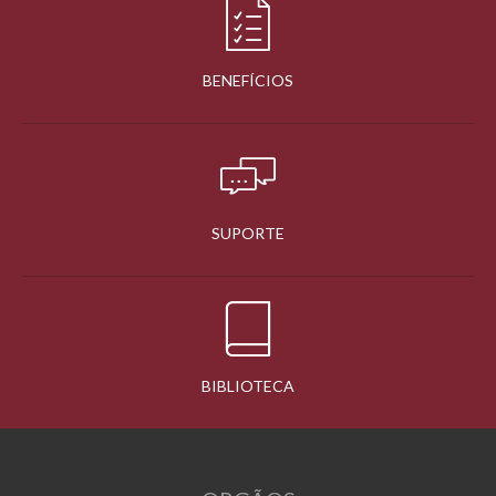
BENEFÍCIOS
SUPORTE
BIBLIOTECA