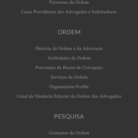
Pareceres da Ordem
Caixa Previdência dos Advogados e Solicitadores
ORDEM
História da Ordem e da Advocacia
Atribuições da Ordem
Prevenção de Riscos de Corrupção
Serviços da Ordem
Organization Profile
Canal de Denúncia Externo da Ordem dos Advogados
PESQUISA
Contactos da Ordem