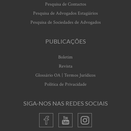
Pesquisa de Contactos
Pesquisa de Advogados Estagiários
Pesquisa de Sociedades de Advogados
PUBLICAÇÕES
Boletim
Revista
Glossário OA | Termos Jurídicos
Política de Privacidade
SIGA-NOS NAS REDES SOCIAIS