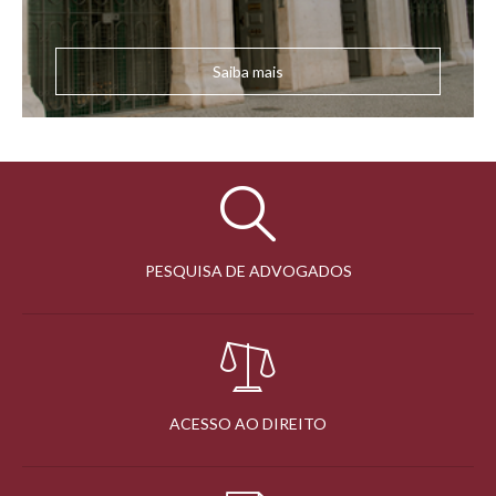
Saiba mais
PESQUISA DE ADVOGADOS
ACESSO AO DIREITO