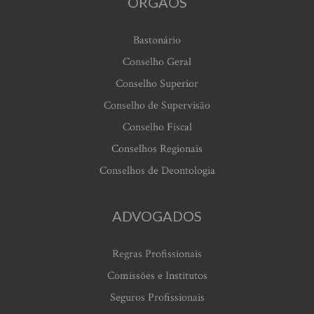
ORGÃOS
Bastonário
Conselho Geral
Conselho Superior
Conselho de Supervisão
Conselho Fiscal
Conselhos Regionais
Conselhos de Deontologia
ADVOGADOS
Regras Profissionais
Comissões e Institutos
Seguros Profissionais