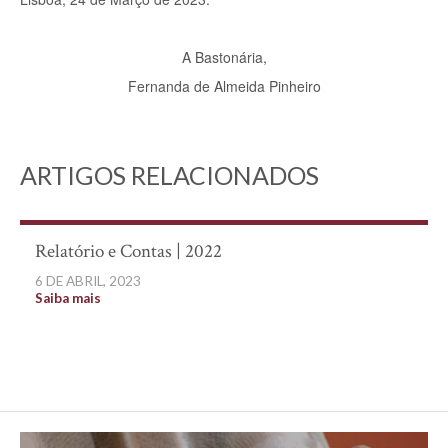
A Bastonária,
Fernanda de Almeida Pinheiro
ARTIGOS RELACIONADOS
Relatório e Contas | 2022
6 DE ABRIL, 2023
Saiba mais