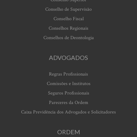
Conselho de Supervisão
Conselho Fiscal
Conselhos Regionais
Conselhos de Deontologia
ADVOGADOS
Regras Profissionais
Comissões e Institutos
Seguros Profissionais
Pareceres da Ordem
Caixa Previdência dos Advogados e Solicitadores
ORDEM