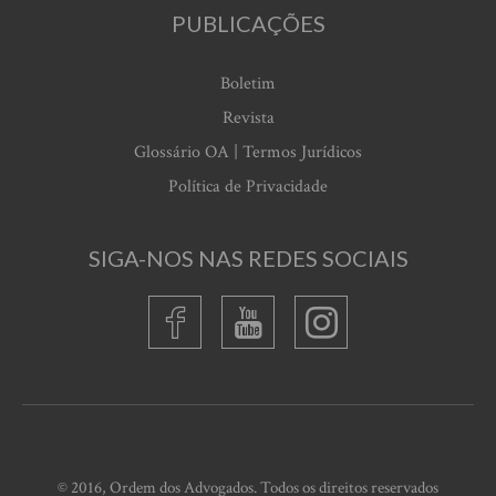
PUBLICAÇÕES
Boletim
Revista
Glossário OA | Termos Jurídicos
Política de Privacidade
SIGA-NOS NAS REDES SOCIAIS
© 2016, Ordem dos Advogados. Todos os direitos reservados