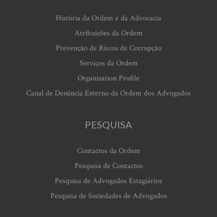
História da Ordem e da Advocacia
Atribuições da Ordem
Prevenção de Riscos de Corrupção
Serviços da Ordem
Organization Profile
Canal de Denúncia Externo da Ordem dos Advogados
PESQUISA
Contactos da Ordem
Pesquisa de Contactos
Pesquisa de Advogados Estagiários
Pesquisa de Sociedades de Advogados