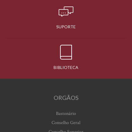
SUPORTE
BIBLIOTECA
ORGÃOS
Bastonário
Conselho Geral
Conselho Superior