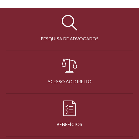
PESQUISA DE ADVOGADOS
ACESSO AO DIREITO
BENEFÍCIOS