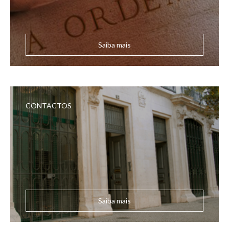
Saiba mais
CONTACTOS
Saiba mais