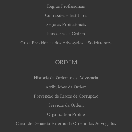
Regras Profissionais
Comissões e Institutos
Seguros Profissionais
Pareceres da Ordem
Caixa Previdência dos Advogados e Solicitadores
ORDEM
História da Ordem e da Advocacia
Atribuições da Ordem
Prevenção de Riscos de Corrupção
Serviços da Ordem
Organization Profile
Canal de Denúncia Externo da Ordem dos Advogados