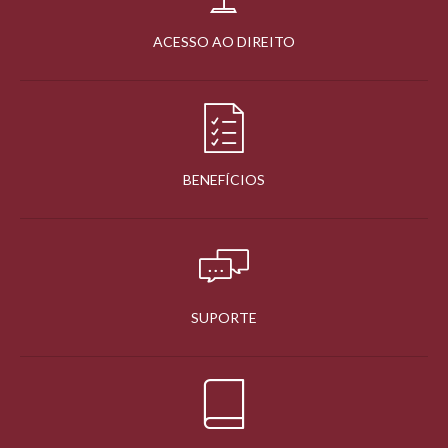
ACESSO AO DIREITO
BENEFÍCIOS
SUPORTE