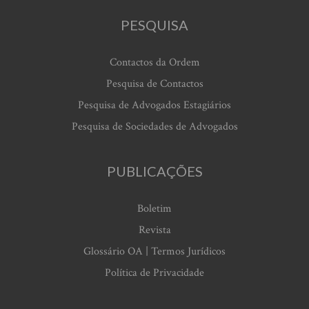
PESQUISA
Contactos da Ordem
Pesquisa de Contactos
Pesquisa de Advogados Estagiários
Pesquisa de Sociedades de Advogados
PUBLICAÇÕES
Boletim
Revista
Glossário OA | Termos Jurídicos
Política de Privacidade