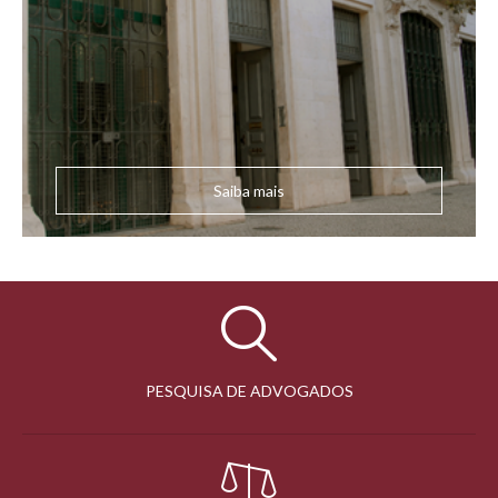
Saiba mais
PESQUISA DE ADVOGADOS