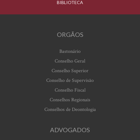
BIBLIOTECA
ORGÃOS
Bastonário
Conselho Geral
Conselho Superior
Conselho de Supervisão
Conselho Fiscal
Conselhos Regionais
Conselhos de Deontologia
ADVOGADOS