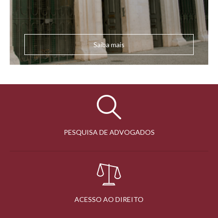
Saiba mais
PESQUISA DE ADVOGADOS
ACESSO AO DIREITO