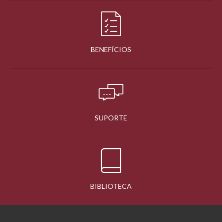
BENEFÍCIOS
SUPORTE
BIBLIOTECA