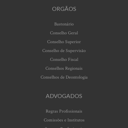
ORGÃOS
Bastonário
Conselho Geral
Conselho Superior
Conselho de Supervisão
Conselho Fiscal
Conselhos Regionais
Conselhos de Deontologia
ADVOGADOS
Regras Profissionais
Comissões e Institutos