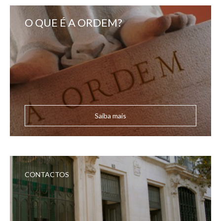
O QUE É A ORDEM?
Saiba mais
CONTACTOS