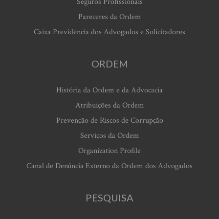
Seguros Profissionais
Pareceres da Ordem
Caixa Previdência dos Advogados e Solicitadores
ORDEM
História da Ordem e da Advocacia
Atribuições da Ordem
Prevenção de Riscos de Corrupção
Serviços da Ordem
Organization Profile
Canal de Denúncia Externo da Ordem dos Advogados
PESQUISA