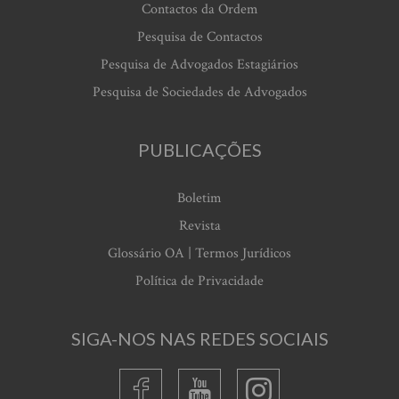
Contactos da Ordem
Pesquisa de Contactos
Pesquisa de Advogados Estagiários
Pesquisa de Sociedades de Advogados
PUBLICAÇÕES
Boletim
Revista
Glossário OA | Termos Jurídicos
Política de Privacidade
SIGA-NOS NAS REDES SOCIAIS