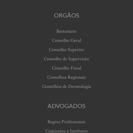
ORGÃOS
Bastonário
Conselho Geral
Conselho Superior
Conselho de Supervisão
Conselho Fiscal
Conselhos Regionais
Conselhos de Deontologia
ADVOGADOS
Regras Profissionais
Comissões e Institutos