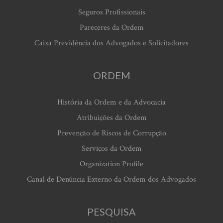
Seguros Profissionais
Pareceres da Ordem
Caixa Previdência dos Advogados e Solicitadores
ORDEM
História da Ordem e da Advocacia
Atribuições da Ordem
Prevenção de Riscos de Corrupção
Serviços da Ordem
Organization Profile
Canal de Denúncia Externo da Ordem dos Advogados
PESQUISA