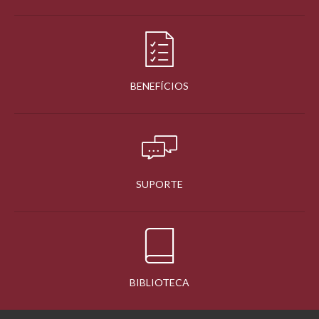
BENEFÍCIOS
SUPORTE
BIBLIOTECA