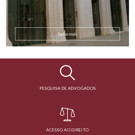
Saiba mais
PESQUISA DE ADVOGADOS
ACESSO AO DIREITO