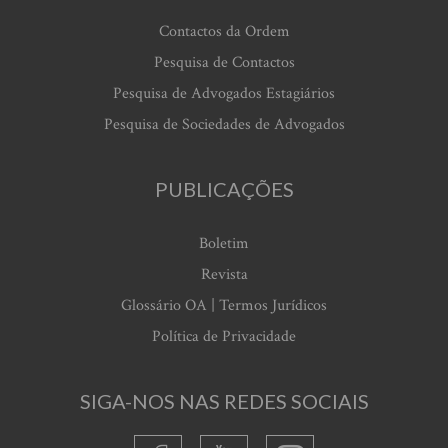
Contactos da Ordem
Pesquisa de Contactos
Pesquisa de Advogados Estagiários
Pesquisa de Sociedades de Advogados
PUBLICAÇÕES
Boletim
Revista
Glossário OA | Termos Jurídicos
Política de Privacidade
SIGA-NOS NAS REDES SOCIAIS