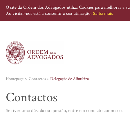
O site da Ordem dos Advogados utiliza Cookies para melhorar a sua 
Ao visitar-nos está a consentir a sua utilização.
Saiba mais
Homepage
Contactos
Delegação de Albufeira
Contactos
Se tiver uma dúvida ou questão, entre em contacto connosco.