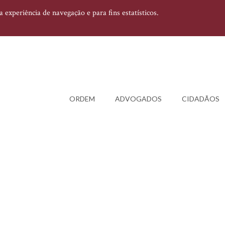
experiência de navegação e para fins estatísticos.
ORDEM
ADVOGADOS
CIDADÃOS