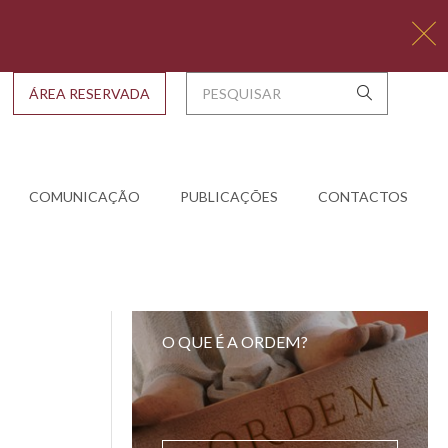
ÁREA RESERVADA
COMUNICAÇÃO
PUBLICAÇÕES
CONTACTOS
O QUE É A ORDEM?