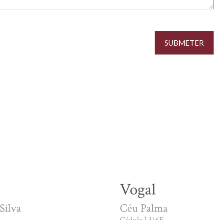
Vogal
Silva
Céu Palma