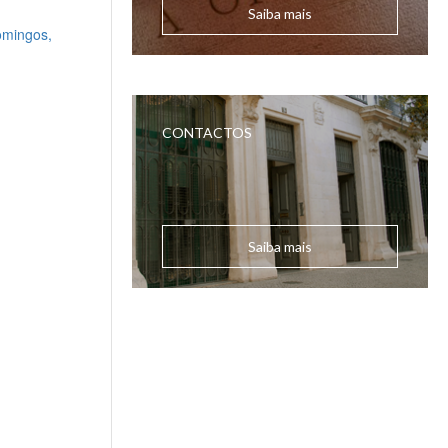
Saiba mais
CONTACTOS
Saiba mais