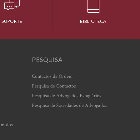
SUPORTE
BIBLIOTECA
PESQUISA
Contactos da Ordem
Pesquisa de Contactos
Pesquisa de Advogados Estagiários
Pesquisa de Sociedades de Advogados
em dos