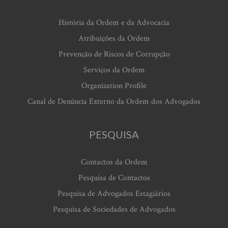
História da Ordem e da Advocacia
Atribuições da Ordem
Prevenção de Riscos de Corrupção
Serviços da Ordem
Organization Profile
Canal de Denúncia Externo da Ordem dos Advogados
PESQUISA
Contactos da Ordem
Pesquisa de Contactos
Pesquisa de Advogados Estagiários
Pesquisa de Sociedades de Advogados