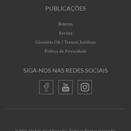
PUBLICAÇÕES
Boletim
Revista
Glossário OA | Termos Jurídicos
Política de Privacidade
SIGA-NOS NAS REDES SOCIAIS
© 2016, Ordem dos Advogados. Todos os direitos reservados