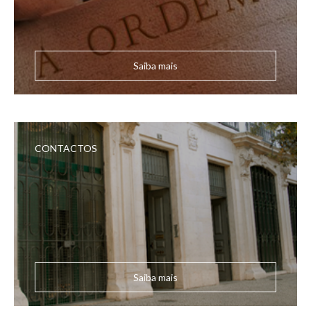
Saiba mais
CONTACTOS
Saiba mais