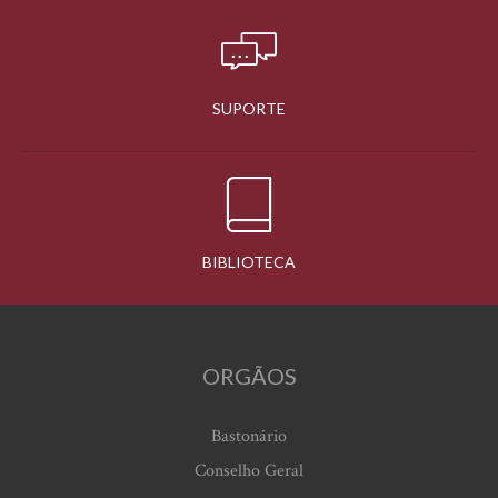
SUPORTE
BIBLIOTECA
ORGÃOS
Bastonário
Conselho Geral