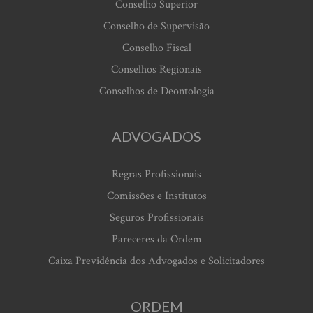
Conselho Superior
Conselho de Supervisão
Conselho Fiscal
Conselhos Regionais
Conselhos de Deontologia
ADVOGADOS
Regras Profissionais
Comissões e Institutos
Seguros Profissionais
Pareceres da Ordem
Caixa Previdência dos Advogados e Solicitadores
ORDEM