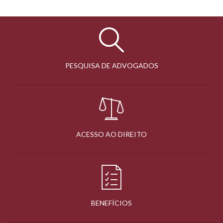
PESQUISA DE ADVOGADOS
ACESSO AO DIREITO
BENEFÍCIOS