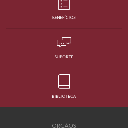
BENEFÍCIOS
SUPORTE
BIBLIOTECA
ORGÃOS