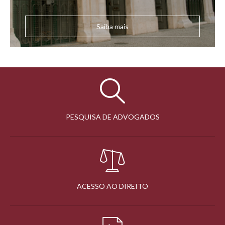
Saiba mais
PESQUISA DE ADVOGADOS
ACESSO AO DIREITO