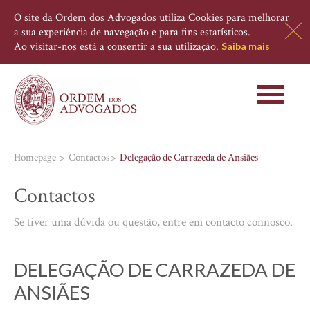
O site da Ordem dos Advogados utiliza Cookies para melhorar
a sua experiência de navegação e para fins estatísticos.
Ao visitar-nos está a consentir a sua utilização.
Saiba mais
Toggle
navigati
Homepage
Contactos
Delegação de Carrazeda de Ansiães
Contactos
Se tiver uma dúvida ou questão, entre em contacto connosco.
DELEGAÇÃO DE CARRAZEDA DE
ANSIÃES