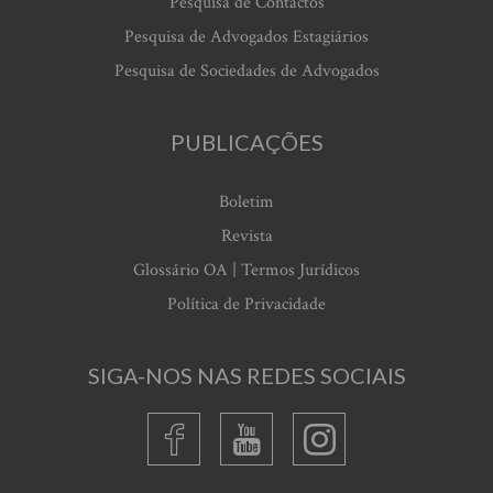
Pesquisa de Contactos
Pesquisa de Advogados Estagiários
Pesquisa de Sociedades de Advogados
PUBLICAÇÕES
Boletim
Revista
Glossário OA | Termos Jurídicos
Política de Privacidade
SIGA-NOS NAS REDES SOCIAIS