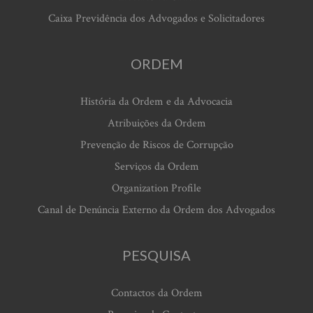
Caixa Previdência dos Advogados e Solicitadores
ORDEM
História da Ordem e da Advocacia
Atribuições da Ordem
Prevenção de Riscos de Corrupção
Serviços da Ordem
Organization Profile
Canal de Denúncia Externo da Ordem dos Advogados
PESQUISA
Contactos da Ordem