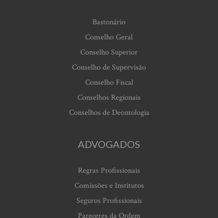
Bastonário
Conselho Geral
Conselho Superior
Conselho de Supervisão
Conselho Fiscal
Conselhos Regionais
Conselhos de Deontologia
ADVOGADOS
Regras Profissionais
Comissões e Institutos
Seguros Profissionais
Pareceres da Ordem