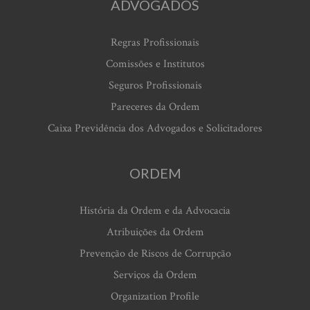
ADVOGADOS
Regras Profissionais
Comissões e Institutos
Seguros Profissionais
Pareceres da Ordem
Caixa Previdência dos Advogados e Solicitadores
ORDEM
História da Ordem e da Advocacia
Atribuições da Ordem
Prevenção de Riscos de Corrupção
Serviços da Ordem
Organization Profile