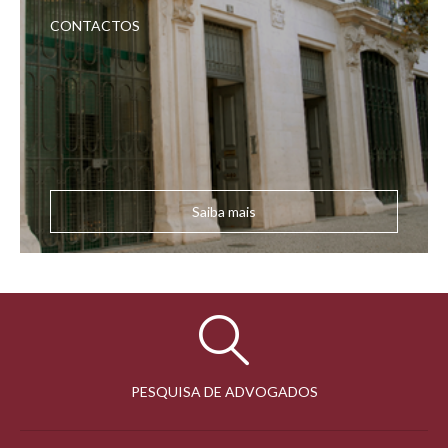
CONTACTOS
Saiba mais
PESQUISA DE ADVOGADOS