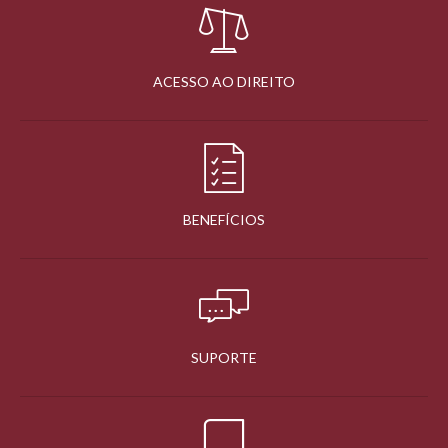
ACESSO AO DIREITO
BENEFÍCIOS
SUPORTE