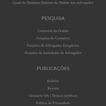
Canal de Denúncia Externo da Ordem dos Advogados
PESQUISA
Contactos da Ordem
Pesquisa de Contactos
Pesquisa de Advogados Estagiários
Pesquisa de Sociedades de Advogados
PUBLICAÇÕES
Boletim
Revista
Glossário OA | Termos Jurídicos
Política de Privacidade