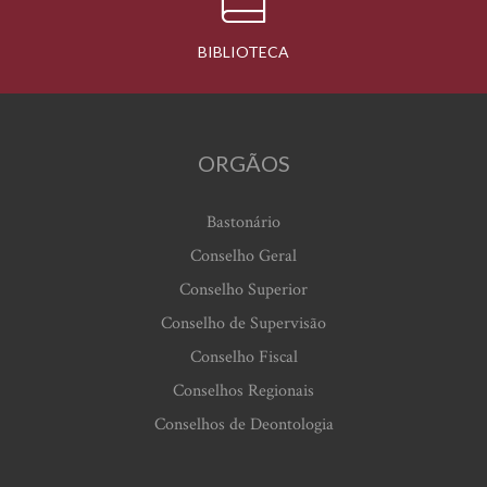
BIBLIOTECA
ORGÃOS
Bastonário
Conselho Geral
Conselho Superior
Conselho de Supervisão
Conselho Fiscal
Conselhos Regionais
Conselhos de Deontologia