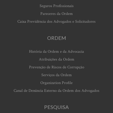
Seguros Profissionais
Pareceres da Ordem
Caixa Previdência dos Advogados e Solicitadores
ORDEM
História da Ordem e da Advocacia
Atribuições da Ordem
Prevenção de Riscos de Corrupção
Serviços da Ordem
Organization Profile
Canal de Denúncia Externo da Ordem dos Advogados
PESQUISA