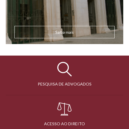
Saiba mais
PESQUISA DE ADVOGADOS
ACESSO AO DIREITO