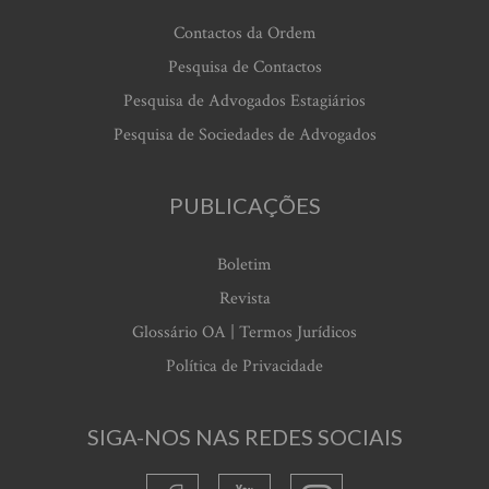
Contactos da Ordem
Pesquisa de Contactos
Pesquisa de Advogados Estagiários
Pesquisa de Sociedades de Advogados
PUBLICAÇÕES
Boletim
Revista
Glossário OA | Termos Jurídicos
Política de Privacidade
SIGA-NOS NAS REDES SOCIAIS