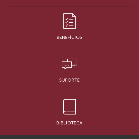
BENEFÍCIOS
SUPORTE
BIBLIOTECA