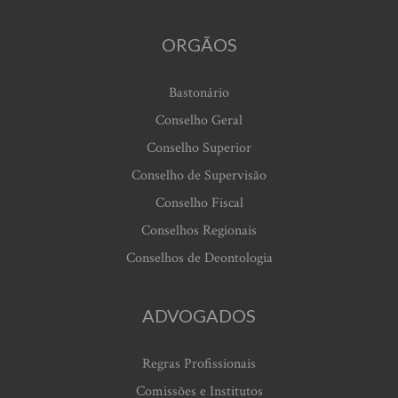
ORGÃOS
Bastonário
Conselho Geral
Conselho Superior
Conselho de Supervisão
Conselho Fiscal
Conselhos Regionais
Conselhos de Deontologia
ADVOGADOS
Regras Profissionais
Comissões e Institutos