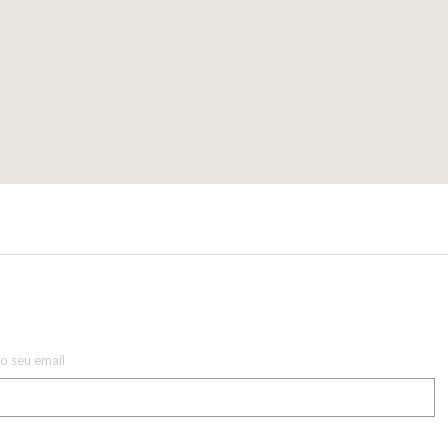
 o seu email