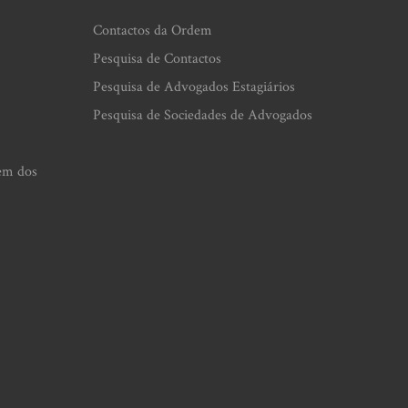
Contactos da Ordem
Pesquisa de Contactos
Pesquisa de Advogados Estagiários
Pesquisa de Sociedades de Advogados
em dos