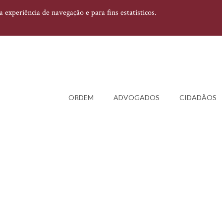
experiência de navegação e para fins estatísticos.
ORDEM
ADVOGADOS
CIDADÃOS