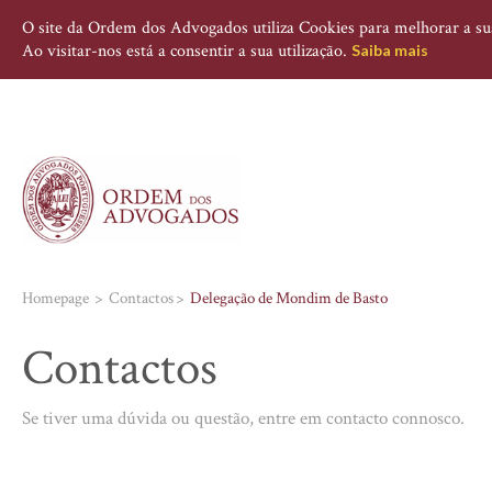
O site da Ordem dos Advogados utiliza Cookies para melhorar a sua 
Ao visitar-nos está a consentir a sua utilização.
Saiba mais
Homepage
Contactos
Delegação de Mondim de Basto
Contactos
Se tiver uma dúvida ou questão, entre em contacto connosco.