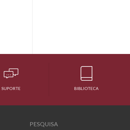
SUPORTE
BIBLIOTECA
PESQUISA