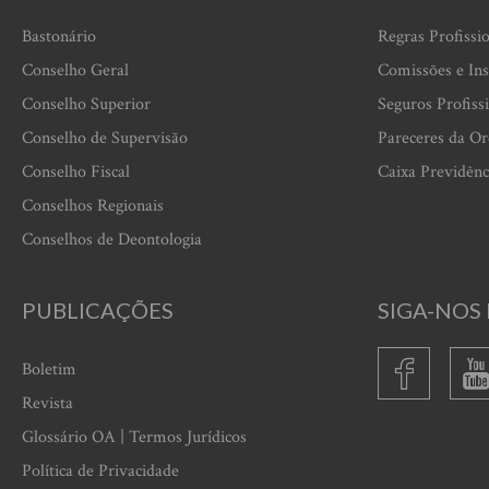
Bastonário
Regras Profissi
Conselho Geral
Comissões e Ins
Conselho Superior
Seguros Profiss
Conselho de Supervisão
Pareceres da O
Conselho Fiscal
Caixa Previdênc
Conselhos Regionais
Conselhos de Deontologia
PUBLICAÇÕES
SIGA-NOS 
Boletim
Revista
Glossário OA | Termos Jurídicos
Política de Privacidade