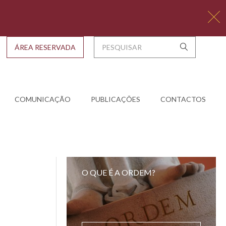
ÁREA RESERVADA
COMUNICAÇÃO
PUBLICAÇÕES
CONTACTOS
O QUE É A ORDEM?