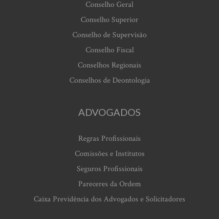
Conselho Geral
Conselho Superior
Conselho de Supervisão
Conselho Fiscal
Conselhos Regionais
Conselhos de Deontologia
ADVOGADOS
Regras Profissionais
Comissões e Institutos
Seguros Profissionais
Pareceres da Ordem
Caixa Previdência dos Advogados e Solicitadores