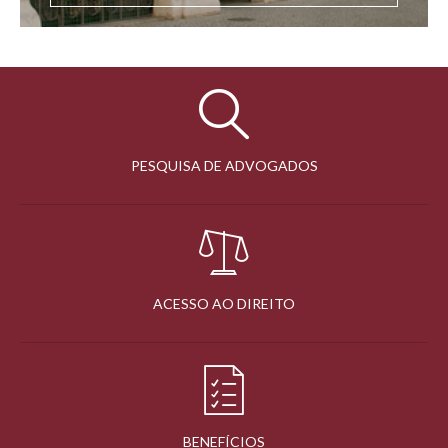
PESQUISA DE ADVOGADOS
ACESSO AO DIREITO
BENEFÍCIOS