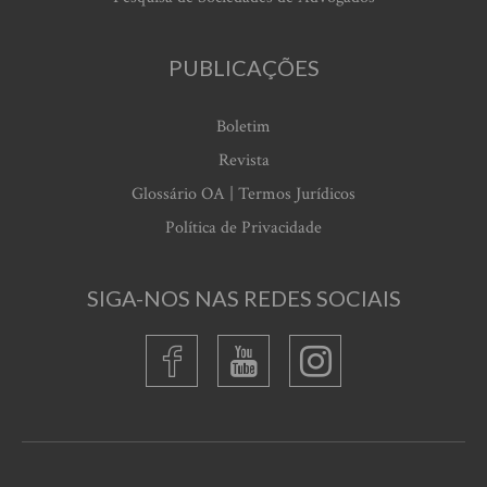
PUBLICAÇÕES
Boletim
Revista
Glossário OA | Termos Jurídicos
Política de Privacidade
SIGA-NOS NAS REDES SOCIAIS