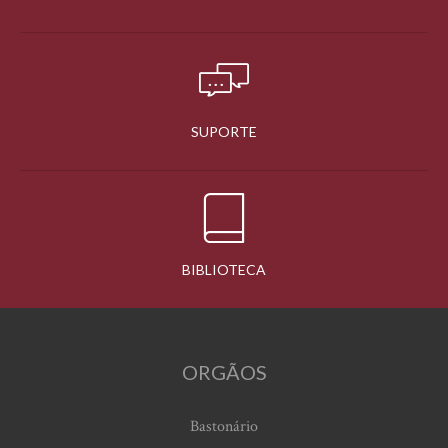
SUPORTE
BIBLIOTECA
ORGÃOS
Bastonário