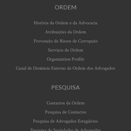
ORDEM
História da Ordem e da Advocacia
Atribuições da Ordem
Prevenção de Riscos de Corrupção
Serviços da Ordem
Organization Profile
Canal de Denúncia Externo da Ordem dos Advogados
PESQUISA
Contactos da Ordem
Pesquisa de Contactos
Pesquisa de Advogados Estagiários
Pesquisa de Sociedades de Advogados