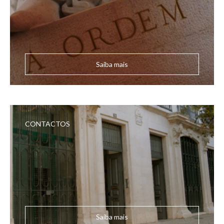
Saiba mais
CONTACTOS
Saiba mais