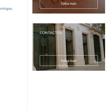
Saiba mais
CONTACTOS
Saiba mais