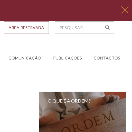
ÁREA RESERVADA
COMUNICAÇÃO
PUBLICAÇÕES
CONTACTOS
O QUE É A ORDEM?