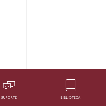
SUPORTE
BIBLIOTECA