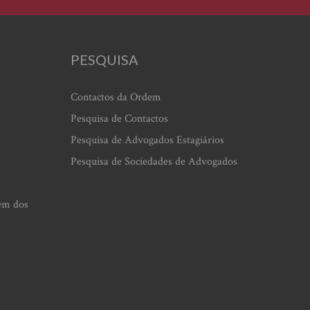
PESQUISA
Contactos da Ordem
Pesquisa de Contactos
Pesquisa de Advogados Estagiários
Pesquisa de Sociedades de Advogados
em dos