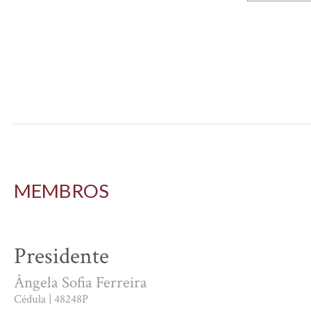
MEMBROS
Presidente
Ângela Sofia Ferreira
Cédula | 48248P