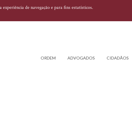
experiência de navegação e para fins estatísticos.
ORDEM
ADVOGADOS
CIDADÃOS