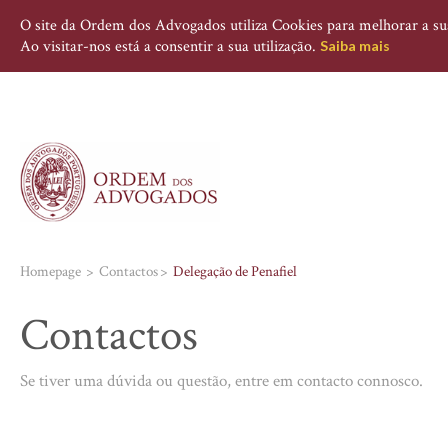
O site da Ordem dos Advogados utiliza Cookies para melhorar a sua 
Ao visitar-nos está a consentir a sua utilização.
Saiba mais
Homepage
Contactos
Delegação de Penafiel
Contactos
Se tiver uma dúvida ou questão, entre em contacto connosco.