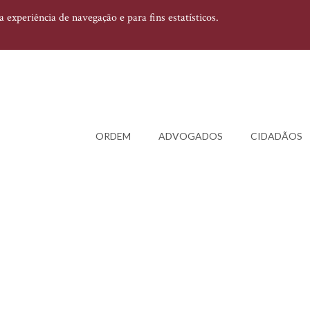
experiência de navegação e para fins estatísticos.
ORDEM
ADVOGADOS
CIDADÃOS