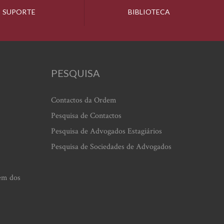
SUPORTE
BIBLIOTECA
PESQUISA
Contactos da Ordem
Pesquisa de Contactos
Pesquisa de Advogados Estagiários
Pesquisa de Sociedades de Advogados
em dos