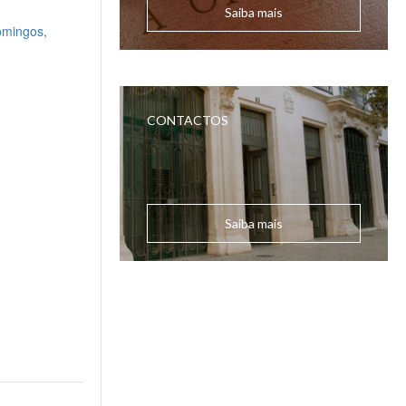
Saiba mais
CONTACTOS
Saiba mais