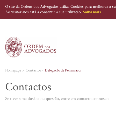
O site da Ordem dos Advogados utiliza Cookies para melhorar a sua 
Ao visitar-nos está a consentir a sua utilização.
Saiba mais
Homepage
Contactos
Delegação de Penamacor
Contactos
Se tiver uma dúvida ou questão, entre em contacto connosco.