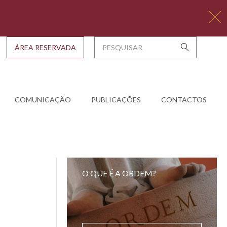
ÁREA RESERVADA
COMUNICAÇÃO
PUBLICAÇÕES
CONTACTOS
O QUE É A ORDEM?