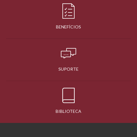
BENEFÍCIOS
SUPORTE
BIBLIOTECA