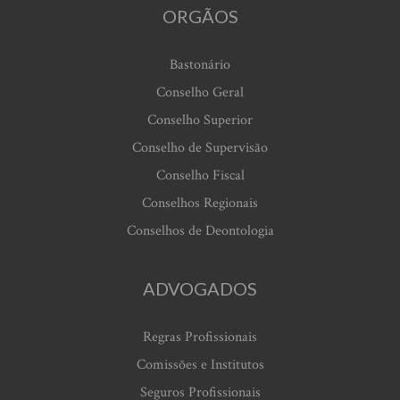
ORGÃOS
Bastonário
Conselho Geral
Conselho Superior
Conselho de Supervisão
Conselho Fiscal
Conselhos Regionais
Conselhos de Deontologia
ADVOGADOS
Regras Profissionais
Comissões e Institutos
Seguros Profissionais