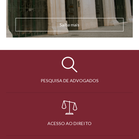
Saiba mais
PESQUISA DE ADVOGADOS
ACESSO AO DIREITO