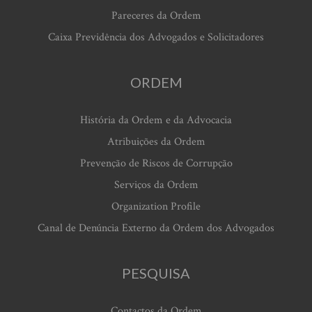
Pareceres da Ordem
Caixa Previdência dos Advogados e Solicitadores
ORDEM
História da Ordem e da Advocacia
Atribuições da Ordem
Prevenção de Riscos de Corrupção
Serviços da Ordem
Organization Profile
Canal de Denúncia Externo da Ordem dos Advogados
PESQUISA
Contactos da Ordem