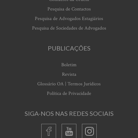
Pesquisa de Contactos
Pesquisa de Advogados Estagiários
Pesquisa de Sociedades de Advogados
PUBLICAÇÕES
Boletim
Revista
Glossário OA | Termos Jurídicos
Política de Privacidade
SIGA-NOS NAS REDES SOCIAIS