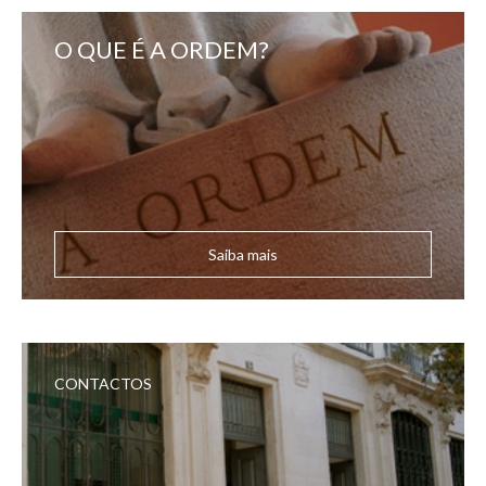
O QUE É A ORDEM?
Saiba mais
CONTACTOS