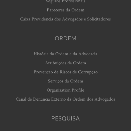
Seguros Profissionais
Pareceres da Ordem
Caixa Previdência dos Advogados e Solicitadores
ORDEM
História da Ordem e da Advocacia
Atribuições da Ordem
Prevenção de Riscos de Corrupção
Serviços da Ordem
Organization Profile
Canal de Denúncia Externo da Ordem dos Advogados
PESQUISA