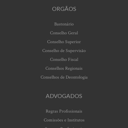
ORGÃOS
Bastonário
Conselho Geral
Conselho Superior
Conselho de Supervisão
Conselho Fiscal
Conselhos Regionais
Conselhos de Deontologia
ADVOGADOS
Regras Profissionais
Comissões e Institutos