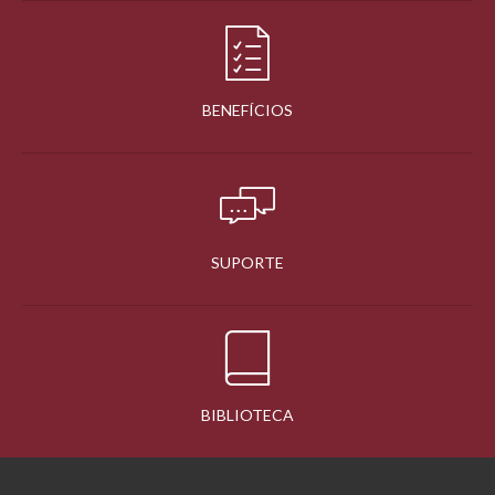
BENEFÍCIOS
SUPORTE
BIBLIOTECA