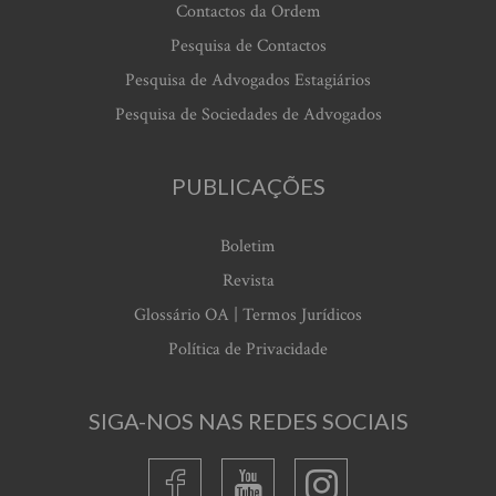
Contactos da Ordem
Pesquisa de Contactos
Pesquisa de Advogados Estagiários
Pesquisa de Sociedades de Advogados
PUBLICAÇÕES
Boletim
Revista
Glossário OA | Termos Jurídicos
Política de Privacidade
SIGA-NOS NAS REDES SOCIAIS