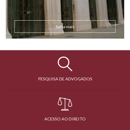
Saiba mais
PESQUISA DE ADVOGADOS
ACESSO AO DIREITO