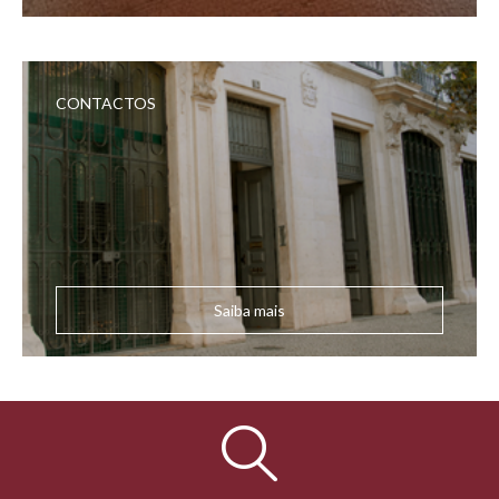
CONTACTOS
Saiba mais