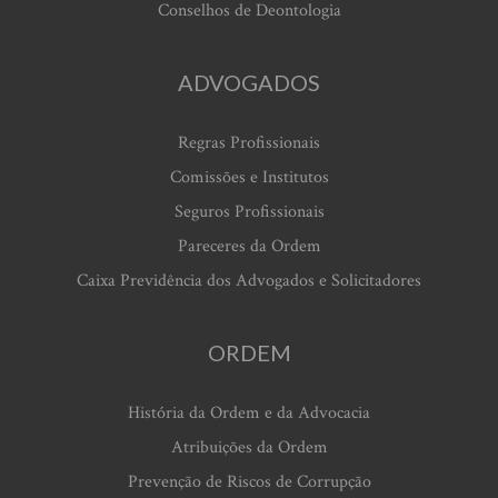
Conselhos de Deontologia
ADVOGADOS
Regras Profissionais
Comissões e Institutos
Seguros Profissionais
Pareceres da Ordem
Caixa Previdência dos Advogados e Solicitadores
ORDEM
História da Ordem e da Advocacia
Atribuições da Ordem
Prevenção de Riscos de Corrupção