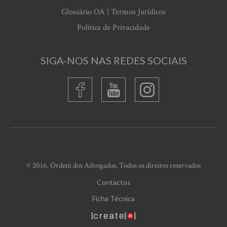
Glossário OA | Termos Jurídicos
Política de Privacidade
SIGA-NOS NAS REDES SOCIAIS
© 2016, Ordem dos Advogados. Todos os direitos reservados
Contactos
Ficha Técnica