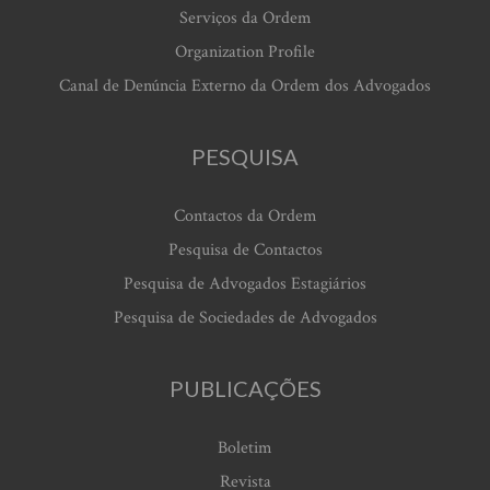
Serviços da Ordem
Organization Profile
Canal de Denúncia Externo da Ordem dos Advogados
PESQUISA
Contactos da Ordem
Pesquisa de Contactos
Pesquisa de Advogados Estagiários
Pesquisa de Sociedades de Advogados
PUBLICAÇÕES
Boletim
Revista