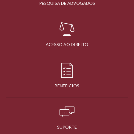
PESQUISA DE ADVOGADOS
ACESSO AO DIREITO
BENEFÍCIOS
SUPORTE