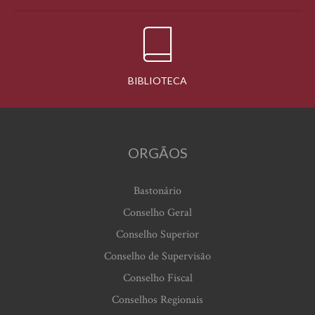
BIBLIOTECA
ORGÃOS
Bastonário
Conselho Geral
Conselho Superior
Conselho de Supervisão
Conselho Fiscal
Conselhos Regionais