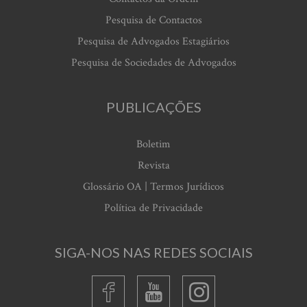
Pesquisa de Contactos
Pesquisa de Advogados Estagiários
Pesquisa de Sociedades de Advogados
PUBLICAÇÕES
Boletim
Revista
Glossário OA | Termos Jurídicos
Política de Privacidade
SIGA-NOS NAS REDES SOCIAIS