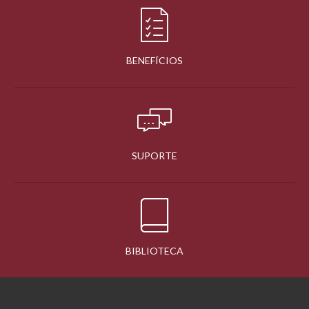
BENEFÍCIOS
SUPORTE
BIBLIOTECA