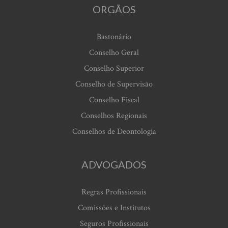
ORGÃOS
Bastonário
Conselho Geral
Conselho Superior
Conselho de Supervisão
Conselho Fiscal
Conselhos Regionais
Conselhos de Deontologia
ADVOGADOS
Regras Profissionais
Comissões e Institutos
Seguros Profissionais