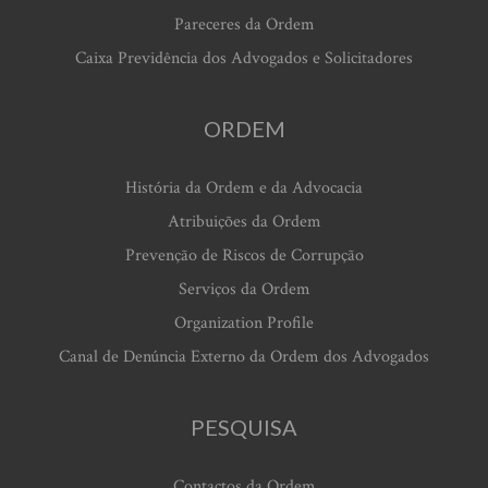
Pareceres da Ordem
Caixa Previdência dos Advogados e Solicitadores
ORDEM
História da Ordem e da Advocacia
Atribuições da Ordem
Prevenção de Riscos de Corrupção
Serviços da Ordem
Organization Profile
Canal de Denúncia Externo da Ordem dos Advogados
PESQUISA
Contactos da Ordem