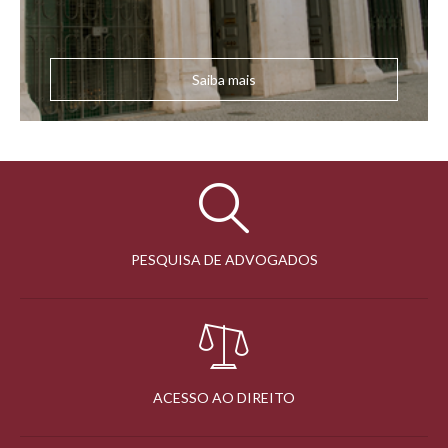
Saiba mais
PESQUISA DE ADVOGADOS
ACESSO AO DIREITO