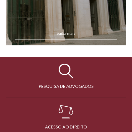
Saiba mais
PESQUISA DE ADVOGADOS
ACESSO AO DIREITO