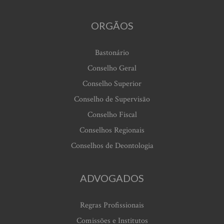
ORGÃOS
Bastonário
Conselho Geral
Conselho Superior
Conselho de Supervisão
Conselho Fiscal
Conselhos Regionais
Conselhos de Deontologia
ADVOGADOS
Regras Profissionais
Comissões e Institutos