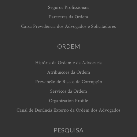
Seguros Profissionais
Pareceres da Ordem
Caixa Previdência dos Advogados e Solicitadores
ORDEM
História da Ordem e da Advocacia
Atribuições da Ordem
Prevenção de Riscos de Corrupção
Serviços da Ordem
Organization Profile
Canal de Denúncia Externo da Ordem dos Advogados
PESQUISA