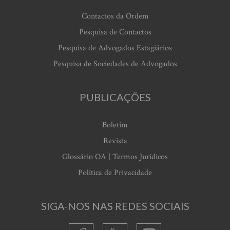
Contactos da Ordem
Pesquisa de Contactos
Pesquisa de Advogados Estagiários
Pesquisa de Sociedades de Advogados
PUBLICAÇÕES
Boletim
Revista
Glossário OA | Termos Jurídicos
Política de Privacidade
SIGA-NOS NAS REDES SOCIAIS