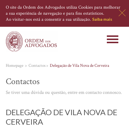
O site da Ordem dos Advogados utiliza Cookies para melhorar
a sua experiência de navegação e para fins estatísticos.
Ao visitar-nos está a consentir a sua utilização.
Saiba mais
Toggle
navigati
Homepage
Contactos
Delegação de Vila Nova de Cerveira
Contactos
Se tiver uma dúvida ou questão, entre em contacto connosco.
DELEGAÇÃO DE VILA NOVA DE
CERVEIRA