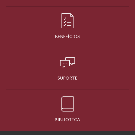
BENEFÍCIOS
SUPORTE
BIBLIOTECA