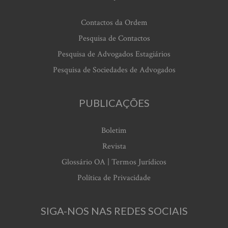
Contactos da Ordem
Pesquisa de Contactos
Pesquisa de Advogados Estagiários
Pesquisa de Sociedades de Advogados
PUBLICAÇÕES
Boletim
Revista
Glossário OA | Termos Jurídicos
Política de Privacidade
SIGA-NOS NAS REDES SOCIAIS