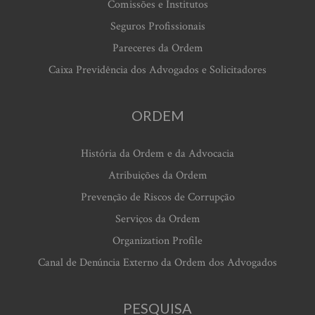
Comissões e Institutos
Seguros Profissionais
Pareceres da Ordem
Caixa Previdência dos Advogados e Solicitadores
ORDEM
História da Ordem e da Advocacia
Atribuições da Ordem
Prevenção de Riscos de Corrupção
Serviços da Ordem
Organization Profile
Canal de Denúncia Externo da Ordem dos Advogados
PESQUISA