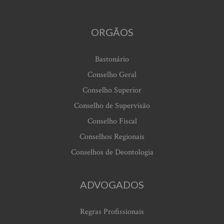
ORGÃOS
Bastonário
Conselho Geral
Conselho Superior
Conselho de Supervisão
Conselho Fiscal
Conselhos Regionais
Conselhos de Deontologia
ADVOGADOS
Regras Profissionais