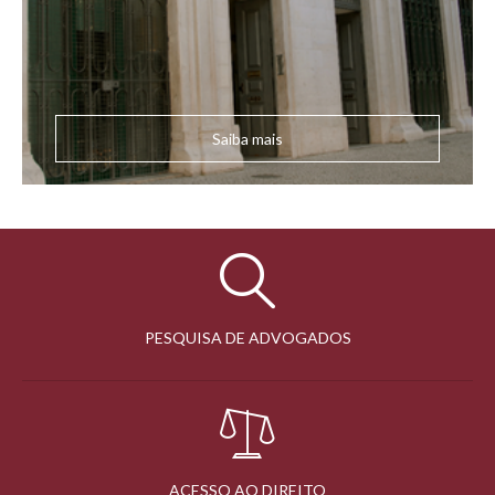
Saiba mais
PESQUISA DE ADVOGADOS
ACESSO AO DIREITO