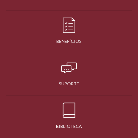
BENEFÍCIOS
SUPORTE
BIBLIOTECA