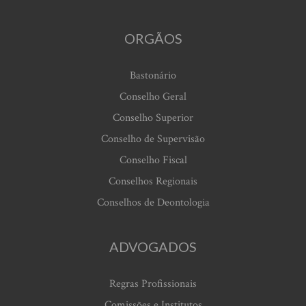
ORGÃOS
Bastonário
Conselho Geral
Conselho Superior
Conselho de Supervisão
Conselho Fiscal
Conselhos Regionais
Conselhos de Deontologia
ADVOGADOS
Regras Profissionais
Comissões e Institutos