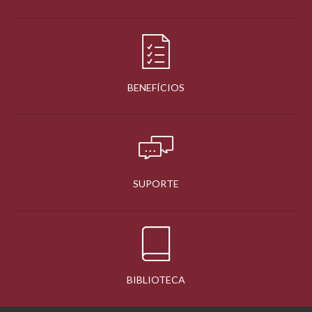
BENEFÍCIOS
SUPORTE
BIBLIOTECA