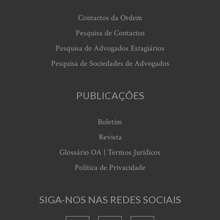
Contactos da Ordem
Pesquisa de Contactos
Pesquisa de Advogados Estagiários
Pesquisa de Sociedades de Advogados
PUBLICAÇÕES
Boletim
Revista
Glossário OA | Termos Jurídicos
Política de Privacidade
SIGA-NOS NAS REDES SOCIAIS