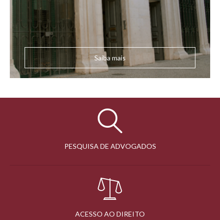
Saiba mais
PESQUISA DE ADVOGADOS
ACESSO AO DIREITO