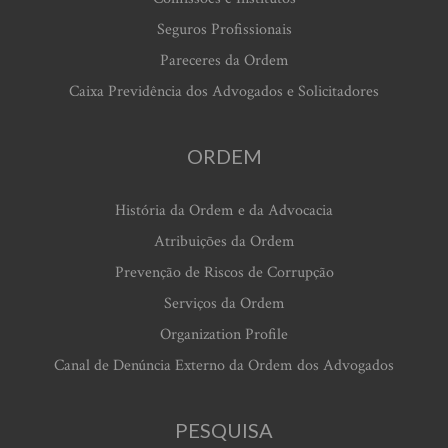
Seguros Profissionais
Pareceres da Ordem
Caixa Previdência dos Advogados e Solicitadores
ORDEM
História da Ordem e da Advocacia
Atribuições da Ordem
Prevenção de Riscos de Corrupção
Serviços da Ordem
Organization Profile
Canal de Denúncia Externo da Ordem dos Advogados
PESQUISA