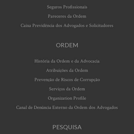
Seguros Profissionais
Pareceres da Ordem
Caixa Previdência dos Advogados e Solicitadores
ORDEM
História da Ordem e da Advocacia
Atribuições da Ordem
Prevenção de Riscos de Corrupção
Serviços da Ordem
Organization Profile
Canal de Denúncia Externo da Ordem dos Advogados
PESQUISA