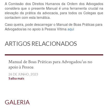
A Comissão dos Direitos Humanos da Ordem dos Advogados
considera que o presente Manual é uma ferramenta crucial na
elevação da prática da advocacia, para todos os Colegas que
contactem com esta temática.
Caso queira, pode descarregar o Manual de Boas Práticas para
Advogados/as no apoio à Pessoa Vítima
aqui
ARTIGOS RELACIONADOS
Manual de Boas Práticas para Advogados/as no
apoio à Pessoa
26 DE JUNHO, 2023
Saiba mais
GALERIA