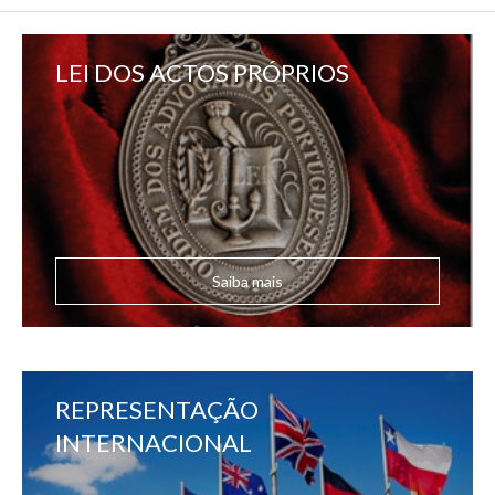
LEI DOS ACTOS PRÓPRIOS
Saiba mais
REPRESENTAÇÃO
INTERNACIONAL