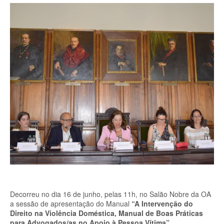
Decorreu no dia 16 de junho, pelas 11h, no Salão Nobre da OA
a sessão de apresentação do Manual
“A Intervenção do
Direito na Violência Doméstica, Manual de Boas Práticas
para Advogados/as no Apoio à Pessoa Vítima”.