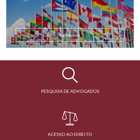
Saiba mais
PESQUISA DE ADVOGADOS
ACESSO AO DIREITO