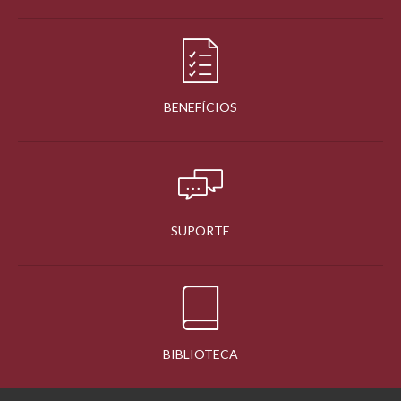
BENEFÍCIOS
SUPORTE
BIBLIOTECA