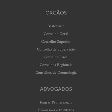
ORGÃOS
Bastonário
Conselho Geral
Conselho Superior
Conselho de Supervisão
Conselho Fiscal
Conselhos Regionais
Conselhos de Deontologia
ADVOGADOS
Regras Profissionais
Comissões e Institutos