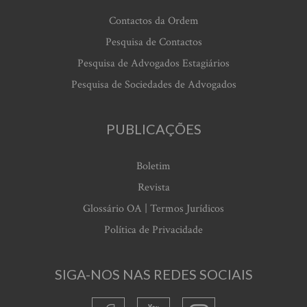
Contactos da Ordem
Pesquisa de Contactos
Pesquisa de Advogados Estagiários
Pesquisa de Sociedades de Advogados
PUBLICAÇÕES
Boletim
Revista
Glossário OA | Termos Jurídicos
Política de Privacidade
SIGA-NOS NAS REDES SOCIAIS