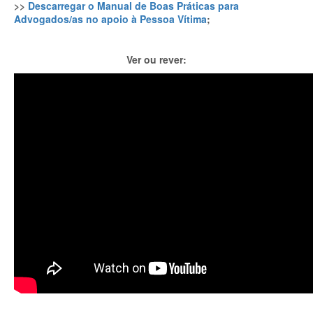
>>
Descarregar o Manual de Boas Práticas para
Advogados/as no apoio à Pessoa Vítima
;
Ver ou rever: