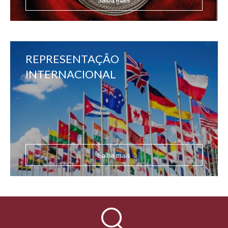
REPRESENTAÇÃO
INTERNACIONAL
Saiba mais