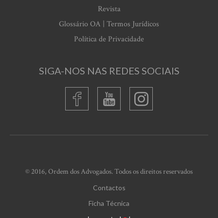
Revista
Glossário OA | Termos Jurídicos
Política de Privacidade
SIGA-NOS NAS REDES SOCIAIS
© 2016, Ordem dos Advogados. Todos os direitos reservados
Contactos
Ficha Técnica