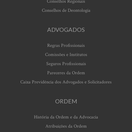
Conselhos Regionais
Conselhos de Deontologia
ADVOGADOS
Regras Profissionais
Comissões e Institutos
Seguros Profissionais
Pareceres da Ordem
Caixa Previdência dos Advogados e Solicitadores
ORDEM
História da Ordem e da Advocacia
Atribuições da Ordem