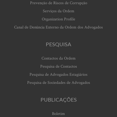
Prevenção de Riscos de Corrupção
Serviços da Ordem
Organization Profile
Canal de Denúncia Externo da Ordem dos Advogados
PESQUISA
Contactos da Ordem
Pesquisa de Contactos
Pesquisa de Advogados Estagiários
Pesquisa de Sociedades de Advogados
PUBLICAÇÕES
Boletim