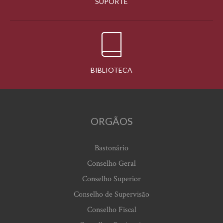
SUPORTE
BIBLIOTECA
ORGÃOS
Bastonário
Conselho Geral
Conselho Superior
Conselho de Supervisão
Conselho Fiscal