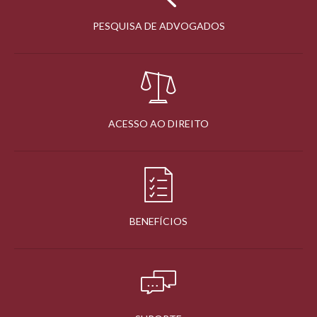
PESQUISA DE ADVOGADOS
ACESSO AO DIREITO
BENEFÍCIOS