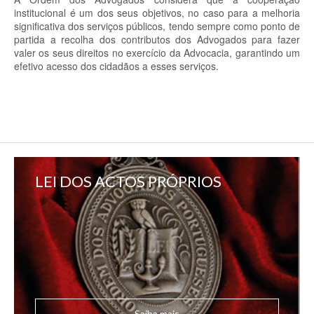
institucional é um dos seus objetivos, no caso para a melhoria
significativa dos serviços públicos, tendo sempre como ponto de
partida a recolha dos contributos dos Advogados para fazer
valer os seus direitos no exercício da Advocacia, garantindo um
efetivo acesso dos cidadãos a esses serviços.
LEI DOS ACTOS PRÓPRIOS
Saiba mais