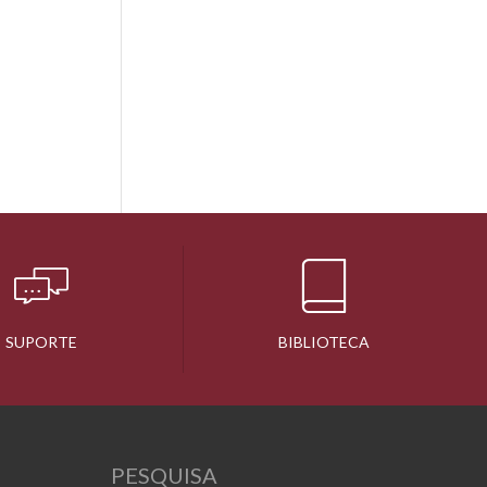
SUPORTE
BIBLIOTECA
PESQUISA