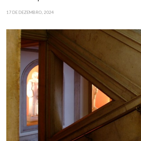
17 DE DEZEMBRO, 2024