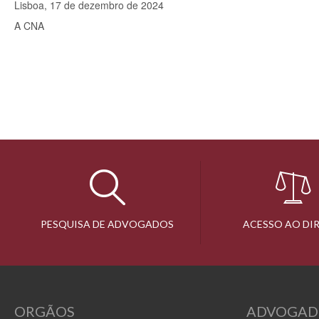
Lisboa, 17 de dezembro de 2024
A CNA
PESQUISA DE ADVOGADOS
ACESSO AO DI
ORGÃOS
ADVOGAD