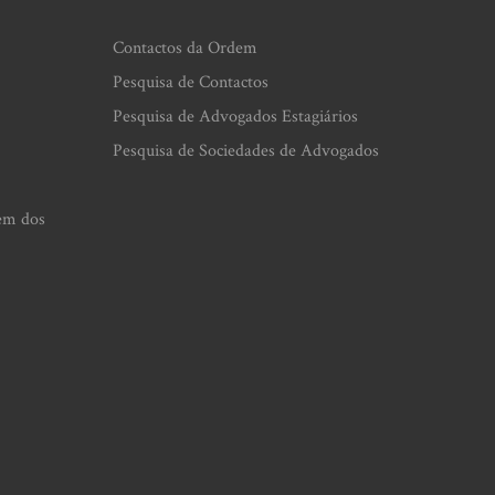
Contactos da Ordem
Pesquisa de Contactos
Pesquisa de Advogados Estagiários
Pesquisa de Sociedades de Advogados
em dos