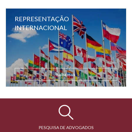
REPRESENTAÇÃO
INTERNACIONAL
Saiba mais
PESQUISA DE ADVOGADOS