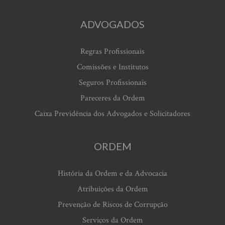
ADVOGADOS
Regras Profissionais
Comissões e Institutos
Seguros Profissionais
Pareceres da Ordem
Caixa Previdência dos Advogados e Solicitadores
ORDEM
História da Ordem e da Advocacia
Atribuições da Ordem
Prevenção de Riscos de Corrupção
Serviços da Ordem