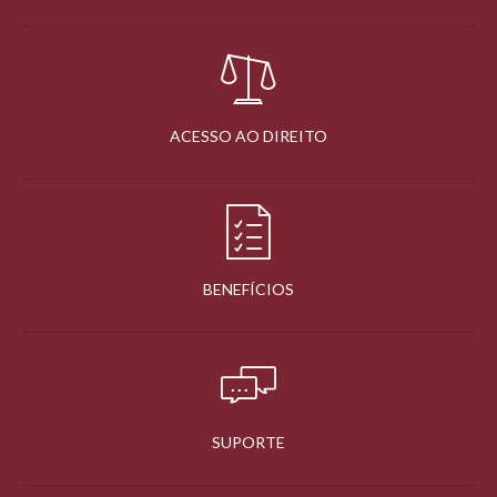
ACESSO AO DIREITO
BENEFÍCIOS
SUPORTE