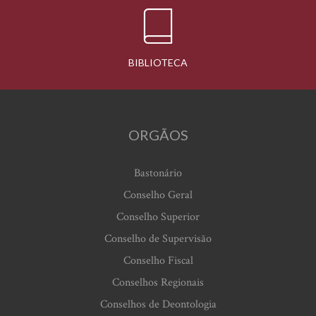
BIBLIOTECA
ORGÃOS
Bastonário
Conselho Geral
Conselho Superior
Conselho de Supervisão
Conselho Fiscal
Conselhos Regionais
Conselhos de Deontologia