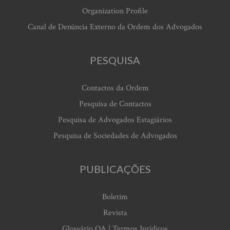
Organization Profile
Canal de Denúncia Externo da Ordem dos Advogados
PESQUISA
Contactos da Ordem
Pesquisa de Contactos
Pesquisa de Advogados Estagiários
Pesquisa de Sociedades de Advogados
PUBLICAÇÕES
Boletim
Revista
Glossário OA | Termos Jurídicos