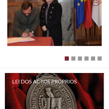
LEI DOS ACTOS PRÓPRIOS