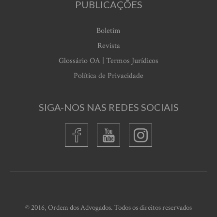
PUBLICAÇÕES
Boletim
Revista
Glossário OA | Termos Jurídicos
Política de Privacidade
SIGA-NOS NAS REDES SOCIAIS
© 2016, Ordem dos Advogados. Todos os direitos reservados