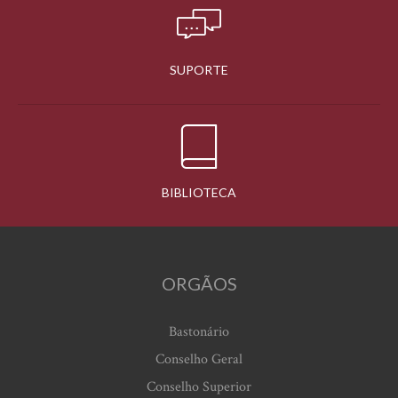
SUPORTE
BIBLIOTECA
ORGÃOS
Bastonário
Conselho Geral
Conselho Superior