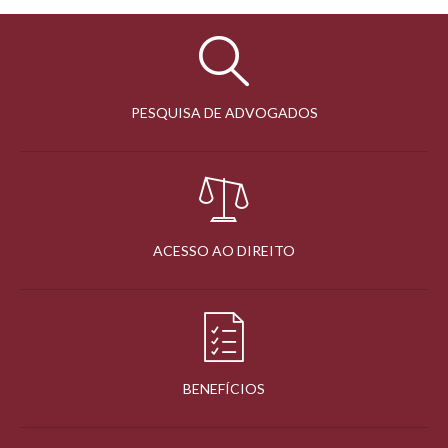
PESQUISA DE ADVOGADOS
ACESSO AO DIREITO
BENEFÍCIOS