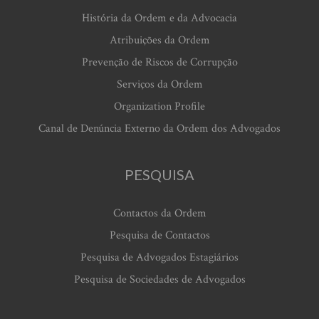
História da Ordem e da Advocacia
Atribuições da Ordem
Prevenção de Riscos de Corrupção
Serviços da Ordem
Organization Profile
Canal de Denúncia Externo da Ordem dos Advogados
PESQUISA
Contactos da Ordem
Pesquisa de Contactos
Pesquisa de Advogados Estagiários
Pesquisa de Sociedades de Advogados