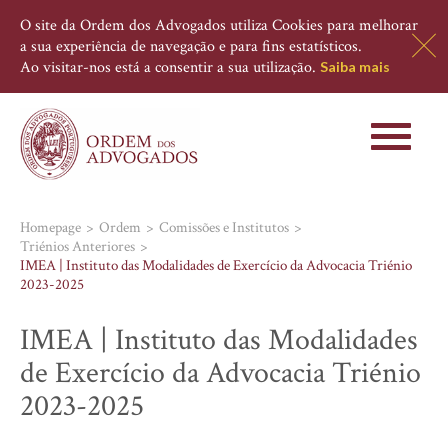
O site da Ordem dos Advogados utiliza Cookies para melhorar
a sua experiência de navegação e para fins estatísticos.
Ao visitar-nos está a consentir a sua utilização.
Saiba mais
Toggle
navigati
Homepage
Ordem
Comissões e Institutos
Triénios Anteriores
IMEA | Instituto das Modalidades de Exercício da Advocacia Triénio
2023-2025
IMEA | Instituto das Modalidades
de Exercício da Advocacia Triénio
2023-2025