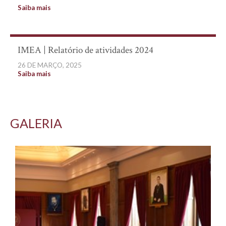
Saiba mais
IMEA | Relatório de atividades 2024
26 DE MARÇO, 2025
Saiba mais
GALERIA