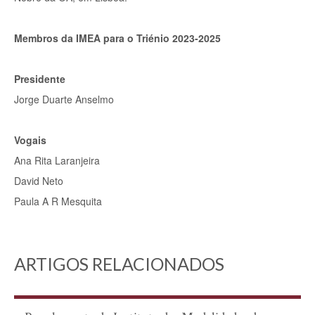
Membros da IMEA para o Triénio 2023-2025
Presidente
Jorge Duarte Anselmo
Vogais
Ana Rita Laranjeira
David Neto
Paula A R Mesquita
ARTIGOS RELACIONADOS