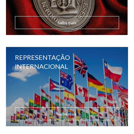
Saiba mais
REPRESENTAÇÃO
INTERNACIONAL
Saiba mais