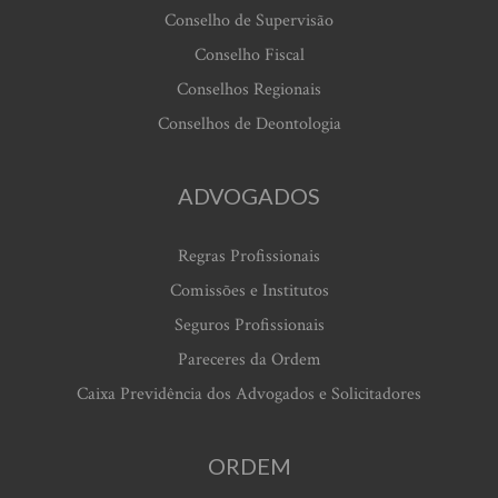
Conselho de Supervisão
Conselho Fiscal
Conselhos Regionais
Conselhos de Deontologia
ADVOGADOS
Regras Profissionais
Comissões e Institutos
Seguros Profissionais
Pareceres da Ordem
Caixa Previdência dos Advogados e Solicitadores
ORDEM