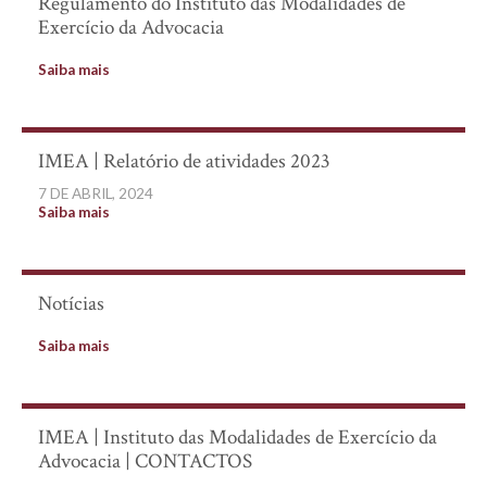
Regulamento do Instituto das Modalidades de
Exercício da Advocacia
Saiba mais
IMEA | Relatório de atividades 2023
7 DE ABRIL, 2024
Saiba mais
Notícias
Saiba mais
IMEA | Instituto das Modalidades de Exercício da
Advocacia | CONTACTOS