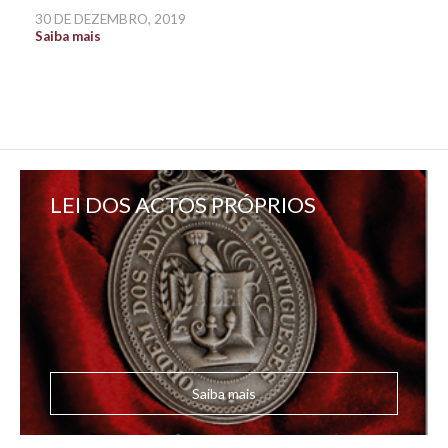
30 DE DEZEMBRO, 2019
Saiba mais
LEI DOS ACTOS PRÓPRIOS
Saiba mais