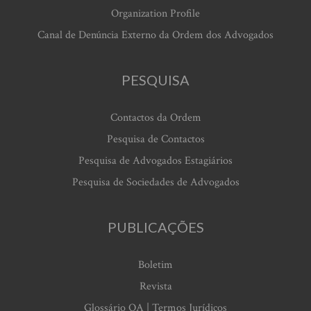
Organization Profile
Canal de Denúncia Externo da Ordem dos Advogados
PESQUISA
Contactos da Ordem
Pesquisa de Contactos
Pesquisa de Advogados Estagiários
Pesquisa de Sociedades de Advogados
PUBLICAÇÕES
Boletim
Revista
Glossário OA | Termos Jurídicos