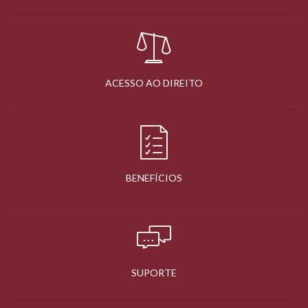
ACESSO AO DIREITO
BENEFÍCIOS
SUPORTE