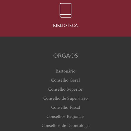
BIBLIOTECA
ORGÃOS
Bastonário
Conselho Geral
Conselho Superior
Conselho de Supervisão
Conselho Fiscal
Conselhos Regionais
Conselhos de Deontologia