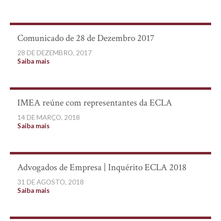
Comunicado de 28 de Dezembro 2017
28 DE DEZEMBRO, 2017
Saiba mais
IMEA reúne com representantes da ECLA
14 DE MARÇO, 2018
Saiba mais
Advogados de Empresa | Inquérito ECLA 2018
31 DE AGOSTO, 2018
Saiba mais