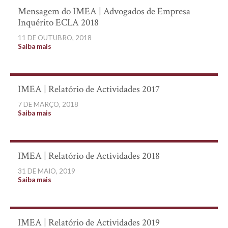
Mensagem do IMEA | Advogados de Empresa
Inquérito ECLA 2018
11 DE OUTUBRO, 2018
Saiba mais
IMEA | Relatório de Actividades 2017
7 DE MARÇO, 2018
Saiba mais
IMEA | Relatório de Actividades 2018
31 DE MAIO, 2019
Saiba mais
IMEA | Relatório de Actividades 2019