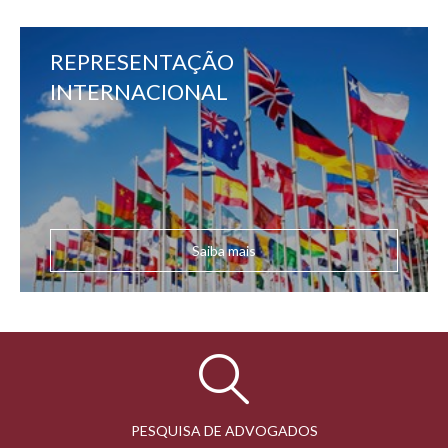
REPRESENTAÇÃO
INTERNACIONAL
Saiba mais
PESQUISA DE ADVOGADOS