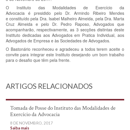
O Instituto das Modalidades de Exercício da
Advocacia é
presidido pelo Dr. Armindo Ribeiro Mendes
e
constituído pela Dra. Isabel Malheiro Almeida, pela Dra. Marta
Cruz Almeida e pelo Dr. Pedro Raposo, Advogados que
acompanharão, respectivamente, as 3 secções distintas deste
Instituto dedicadas aos Advogados em Pratica Individual, aos
Advogados de Empresa e às Sociedades de Advogados.
O Bastonário reconheceu e agradeceu a todos terem aceite o
convite para integrar este Instituto desejando um bom trabalho
para o desafio que têm pela frente.
ARTIGOS RELACIONADOS
Tomada de Posse do Instituto das Modalidades de
Exercício da Advocacia
8 DE NOVEMBRO, 2017
Saiba mais