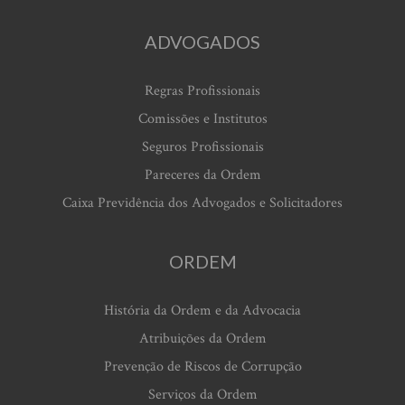
ADVOGADOS
Regras Profissionais
Comissões e Institutos
Seguros Profissionais
Pareceres da Ordem
Caixa Previdência dos Advogados e Solicitadores
ORDEM
História da Ordem e da Advocacia
Atribuições da Ordem
Prevenção de Riscos de Corrupção
Serviços da Ordem