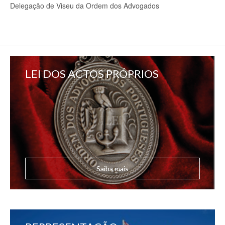
Delegação de Viseu da Ordem dos Advogados
LEI DOS ACTOS PRÓPRIOS
Saiba mais