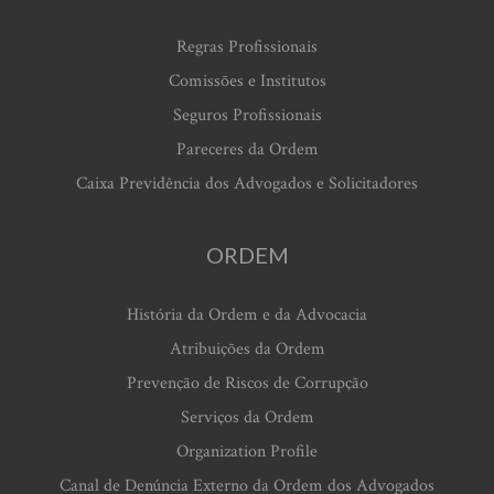
Regras Profissionais
Comissões e Institutos
Seguros Profissionais
Pareceres da Ordem
Caixa Previdência dos Advogados e Solicitadores
ORDEM
História da Ordem e da Advocacia
Atribuições da Ordem
Prevenção de Riscos de Corrupção
Serviços da Ordem
Organization Profile
Canal de Denúncia Externo da Ordem dos Advogados