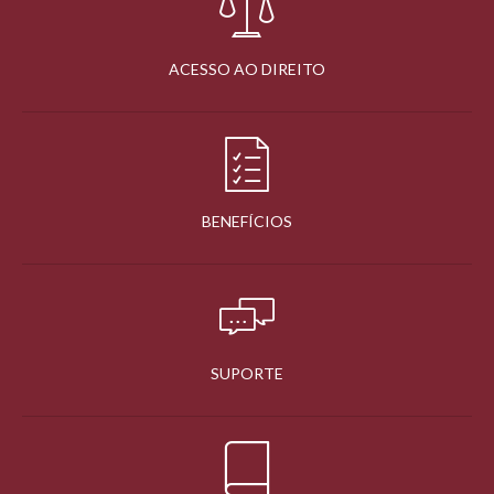
ACESSO AO DIREITO
BENEFÍCIOS
SUPORTE