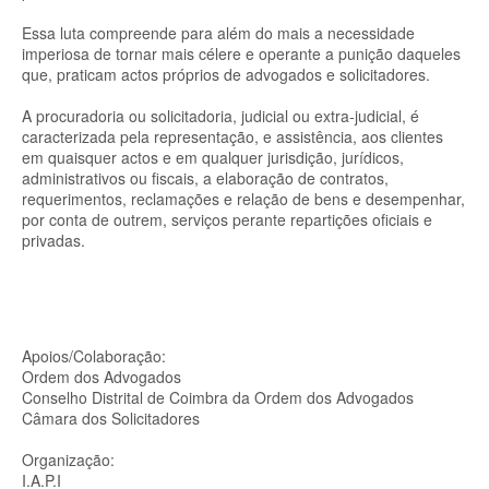
Essa luta compreende para além do mais a necessidade
imperiosa de tornar mais célere e operante a punição daqueles
que, praticam actos próprios de advogados e solicitadores.
A procuradoria ou solicitadoria, judicial ou extra-judicial, é
caracterizada pela representação, e assistência, aos clientes
em quaisquer actos e em qualquer jurisdição, jurídicos,
administrativos ou fiscais, a elaboração de contratos,
requerimentos, reclamações e relação de bens e desempenhar,
por conta de outrem, serviços perante repartições oficiais e
privadas.
Apoios/Colaboração:
Ordem dos Advogados
Conselho Distrital de Coimbra da Ordem dos Advogados
Câmara dos Solicitadores
Organização:
I.A.P.I