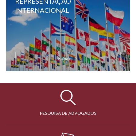
REPRESENTAÇÃO
INTERNACIONAL
Saiba mais
PESQUISA DE ADVOGADOS