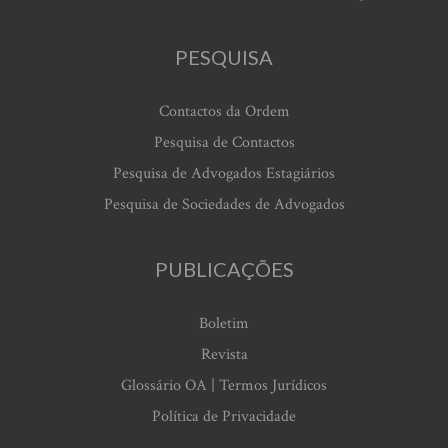
PESQUISA
Contactos da Ordem
Pesquisa de Contactos
Pesquisa de Advogados Estagiários
Pesquisa de Sociedades de Advogados
PUBLICAÇÕES
Boletim
Revista
Glossário OA | Termos Jurídicos
Política de Privacidade