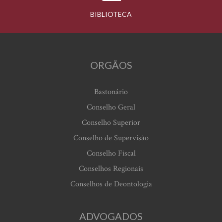
BIBLIOTECA
ORGÃOS
Bastonário
Conselho Geral
Conselho Superior
Conselho de Supervisão
Conselho Fiscal
Conselhos Regionais
Conselhos de Deontologia
ADVOGADOS