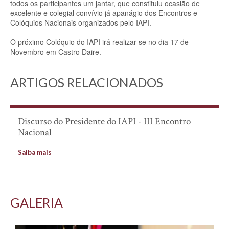
todos os participantes um jantar, que constituiu ocasião de
excelente e colegial convívio já apanágio dos Encontros e
Colóquios Nacionais organizados pelo IAPI.
O próximo Colóquio do IAPI irá realizar-se no dia 17 de
Novembro em Castro Daire.
ARTIGOS RELACIONADOS
Discurso do Presidente do IAPI - III Encontro
Nacional
Saiba mais
GALERIA