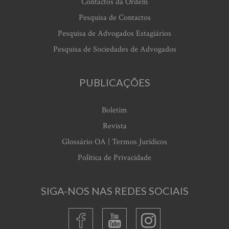
Contactos da Ordem
Pesquisa de Contactos
Pesquisa de Advogados Estagiários
Pesquisa de Sociedades de Advogados
PUBLICAÇÕES
Boletim
Revista
Glossário OA | Termos Jurídicos
Política de Privacidade
SIGA-NOS NAS REDES SOCIAIS