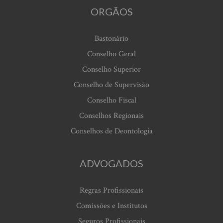
ORGÃOS
Bastonário
Conselho Geral
Conselho Superior
Conselho de Supervisão
Conselho Fiscal
Conselhos Regionais
Conselhos de Deontologia
ADVOGADOS
Regras Profissionais
Comissões e Institutos
Seguros Profissionais