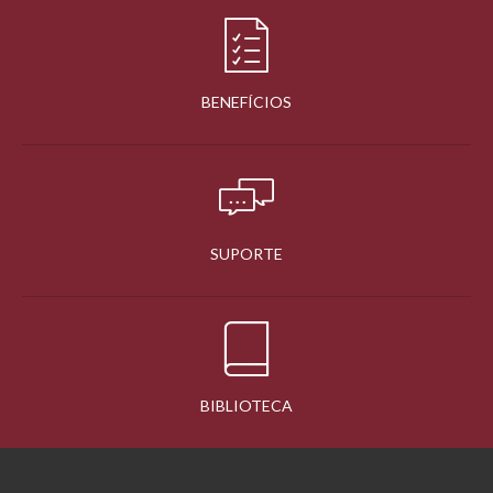
BENEFÍCIOS
SUPORTE
BIBLIOTECA