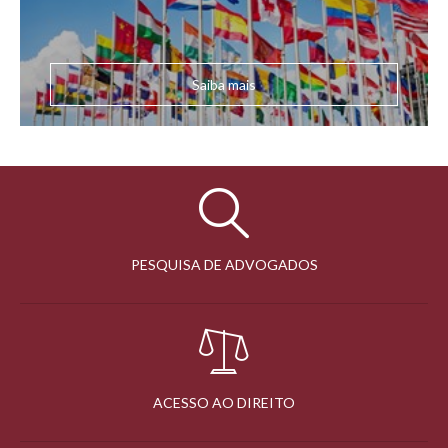
Saiba mais
PESQUISA DE ADVOGADOS
ACESSO AO DIREITO