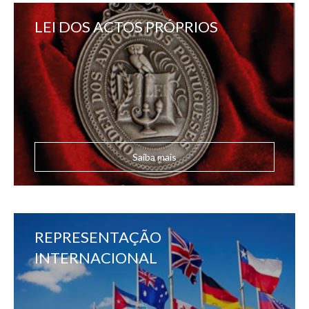
LEI DOS ACTOS PRÓPRIOS
Saiba mais
REPRESENTAÇÃO
INTERNACIONAL