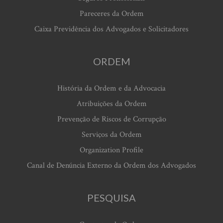
Pareceres da Ordem
Caixa Previdência dos Advogados e Solicitadores
ORDEM
História da Ordem e da Advocacia
Atribuições da Ordem
Prevenção de Riscos de Corrupção
Serviços da Ordem
Organization Profile
Canal de Denúncia Externo da Ordem dos Advogados
PESQUISA