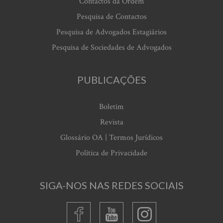
Contactos da Ordem
Pesquisa de Contactos
Pesquisa de Advogados Estagiários
Pesquisa de Sociedades de Advogados
PUBLICAÇÕES
Boletim
Revista
Glossário OA | Termos Jurídicos
Política de Privacidade
SIGA-NOS NAS REDES SOCIAIS