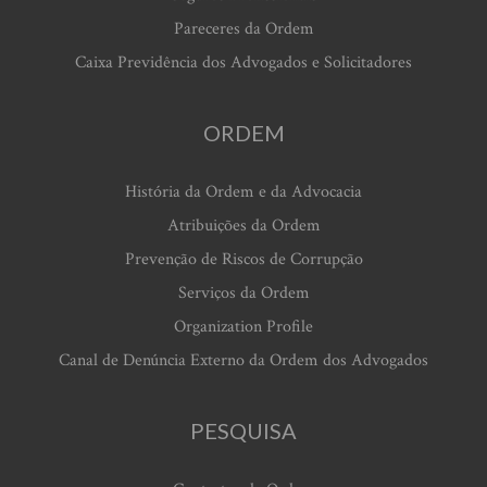
Pareceres da Ordem
Caixa Previdência dos Advogados e Solicitadores
ORDEM
História da Ordem e da Advocacia
Atribuições da Ordem
Prevenção de Riscos de Corrupção
Serviços da Ordem
Organization Profile
Canal de Denúncia Externo da Ordem dos Advogados
PESQUISA