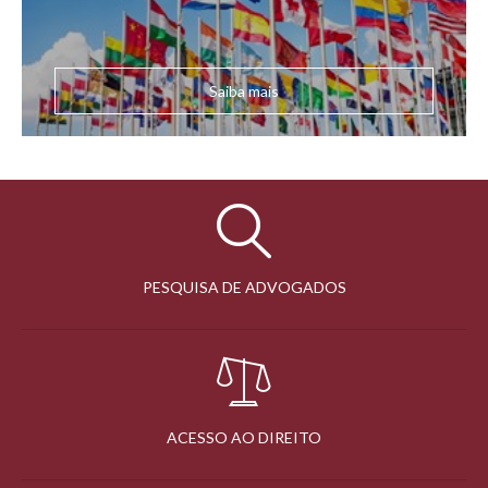
Saiba mais
PESQUISA DE ADVOGADOS
ACESSO AO DIREITO