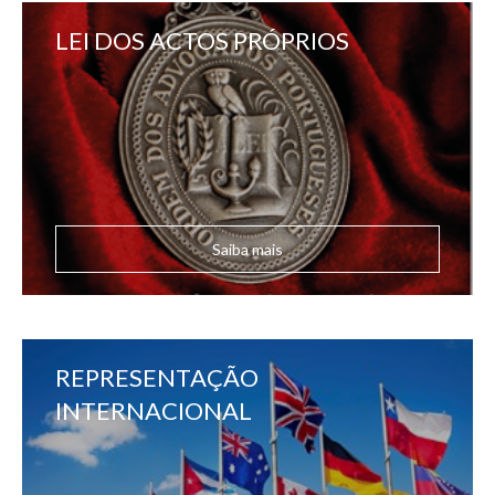
LEI DOS ACTOS PRÓPRIOS
Saiba mais
REPRESENTAÇÃO
INTERNACIONAL