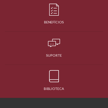
BENEFÍCIOS
SUPORTE
BIBLIOTECA