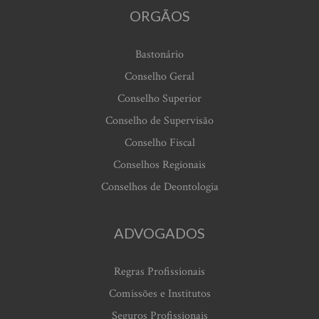
ORGÃOS
Bastonário
Conselho Geral
Conselho Superior
Conselho de Supervisão
Conselho Fiscal
Conselhos Regionais
Conselhos de Deontologia
ADVOGADOS
Regras Profissionais
Comissões e Institutos
Seguros Profissionais