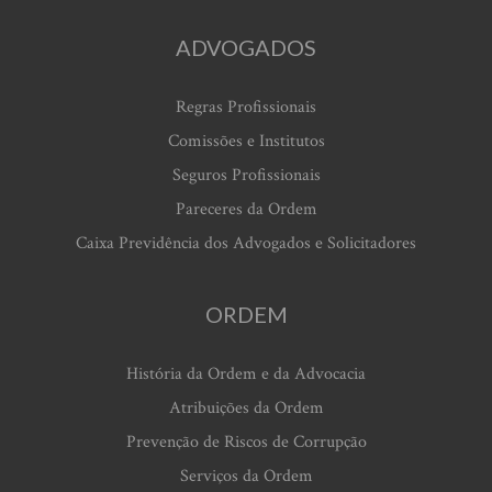
ADVOGADOS
Regras Profissionais
Comissões e Institutos
Seguros Profissionais
Pareceres da Ordem
Caixa Previdência dos Advogados e Solicitadores
ORDEM
História da Ordem e da Advocacia
Atribuições da Ordem
Prevenção de Riscos de Corrupção
Serviços da Ordem