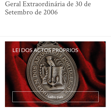
Geral Extraordinária de 30 de
Setembro de 2006
LEI DOS ACTOS PRÓPRIOS
Saiba mais