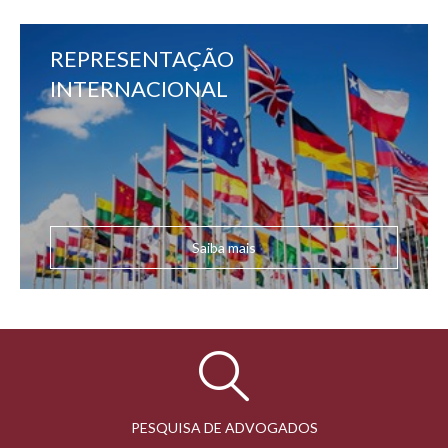
REPRESENTAÇÃO
INTERNACIONAL
Saiba mais
PESQUISA DE ADVOGADOS