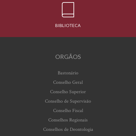
BIBLIOTECA
ORGÃOS
Bastonário
Conselho Geral
Conselho Superior
Conselho de Supervisão
Conselho Fiscal
Conselhos Regionais
Conselhos de Deontologia