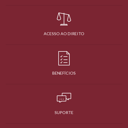
ACESSO AO DIREITO
BENEFÍCIOS
SUPORTE