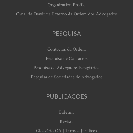
Organization Profile
Canal de Denúncia Externo da Ordem dos Advogados
PESQUISA
Contactos da Ordem
Pesquisa de Contactos
Pesquisa de Advogados Estagiários
Pesquisa de Sociedades de Advogados
PUBLICAÇÕES
Boletim
Revista
Glossário OA | Termos Jurídicos