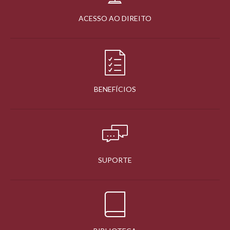
ACESSO AO DIREITO
BENEFÍCIOS
SUPORTE