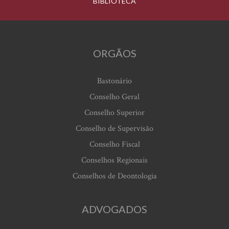
BIBLIOTECA
ORGÃOS
Bastonário
Conselho Geral
Conselho Superior
Conselho de Supervisão
Conselho Fiscal
Conselhos Regionais
Conselhos de Deontologia
ADVOGADOS