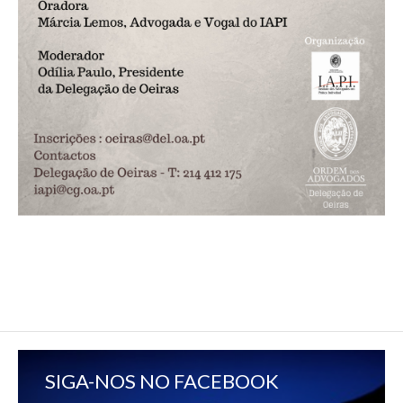
SIGA-NOS NO FACEBOOK