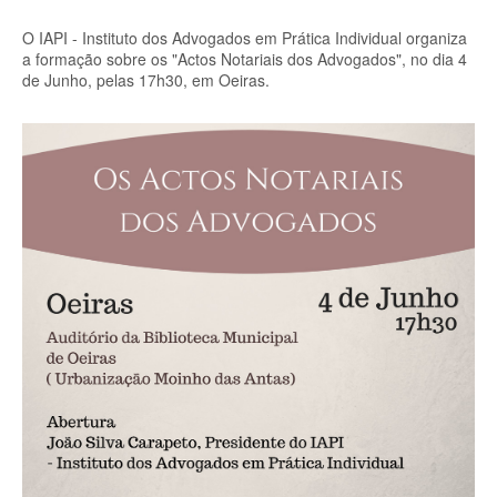
O IAPI - Instituto dos Advogados em Prática Individual organiza
a formação sobre os "Actos Notariais dos Advogados", no dia 4
de Junho, pelas 17h30, em Oeiras.