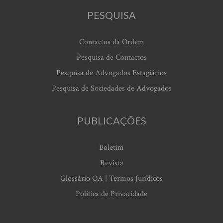
PESQUISA
Contactos da Ordem
Pesquisa de Contactos
Pesquisa de Advogados Estagiários
Pesquisa de Sociedades de Advogados
PUBLICAÇÕES
Boletim
Revista
Glossário OA | Termos Jurídicos
Política de Privacidade