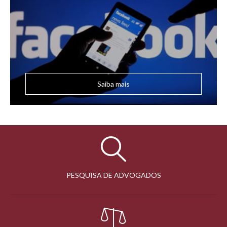
Saiba mais
PESQUISA DE ADVOGADOS