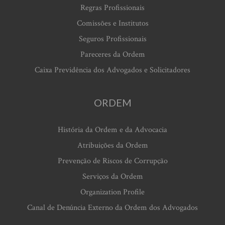
Regras Profissionais
Comissões e Institutos
Seguros Profissionais
Pareceres da Ordem
Caixa Previdência dos Advogados e Solicitadores
ORDEM
História da Ordem e da Advocacia
Atribuições da Ordem
Prevenção de Riscos de Corrupção
Serviços da Ordem
Organization Profile
Canal de Denúncia Externo da Ordem dos Advogados