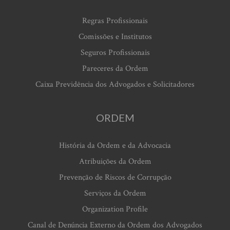
Regras Profissionais
Comissões e Institutos
Seguros Profissionais
Pareceres da Ordem
Caixa Previdência dos Advogados e Solicitadores
ORDEM
História da Ordem e da Advocacia
Atribuições da Ordem
Prevenção de Riscos de Corrupção
Serviços da Ordem
Organization Profile
Canal de Denúncia Externo da Ordem dos Advogados