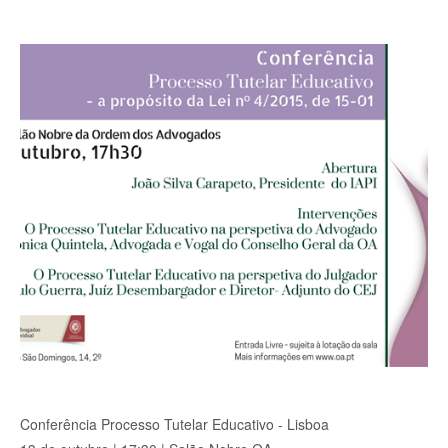
Conferência Processo Tutelar Educativo - Lisboa