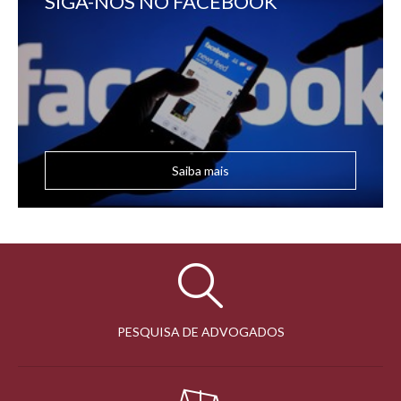
SIGA-NOS NO FACEBOOK
Saiba mais
PESQUISA DE ADVOGADOS