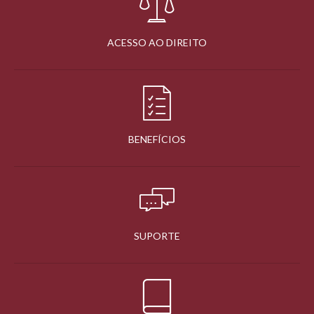
ACESSO AO DIREITO
BENEFÍCIOS
SUPORTE