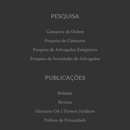
PESQUISA
Contactos da Ordem
Pesquisa de Contactos
Pesquisa de Advogados Estagiários
Pesquisa de Sociedades de Advogados
PUBLICAÇÕES
Boletim
Revista
Glossário OA | Termos Jurídicos
Política de Privacidade