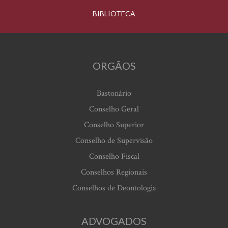
BIBLIOTECA
ORGÃOS
Bastonário
Conselho Geral
Conselho Superior
Conselho de Supervisão
Conselho Fiscal
Conselhos Regionais
Conselhos de Deontologia
ADVOGADOS