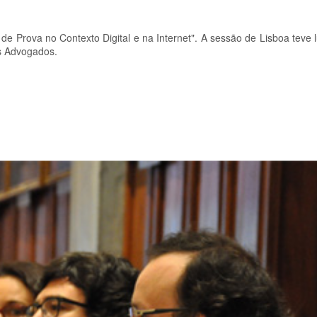
e Prova no Contexto Digital e na Internet". A sessão de Lisboa teve 
s Advogados.