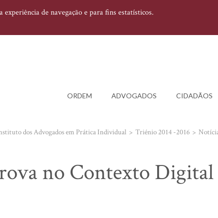
experiência de navegação e para fins estatísticos.
ORDEM
ADVOGADOS
CIDADÃOS
nstituto dos Advogados em Prática Individual
Triénio 2014 -2016
Notíci
ova no Contexto Digital 