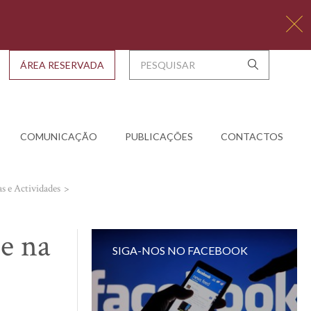
ÁREA RESERVADA
COMUNICAÇÃO
PUBLICAÇÕES
CONTACTOS
as e Actividades
e na
SIGA-NOS NO FACEBOOK