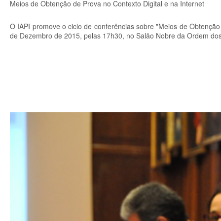
Meios de Obtenção de Prova no Contexto Digital e na Internet
O IAPI promove o ciclo de conferências sobre "Meios de Obtenção d
de Dezembro de 2015, pelas 17h30, no Salão Nobre da Ordem do