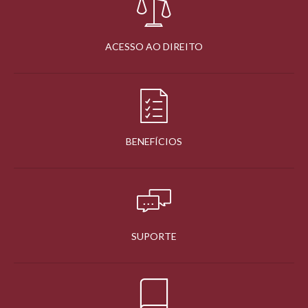
ACESSO AO DIREITO
BENEFÍCIOS
SUPORTE