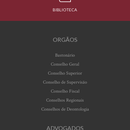
BIBLIOTECA
ORGÃOS
Bastonário
Conselho Geral
Conselho Superior
Conselho de Supervisão
Conselho Fiscal
Conselhos Regionais
Conselhos de Deontologia
ADVOGADOS