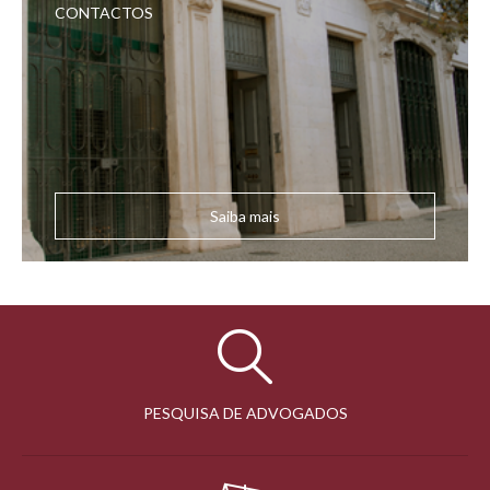
CONTACTOS
Saiba mais
PESQUISA DE ADVOGADOS