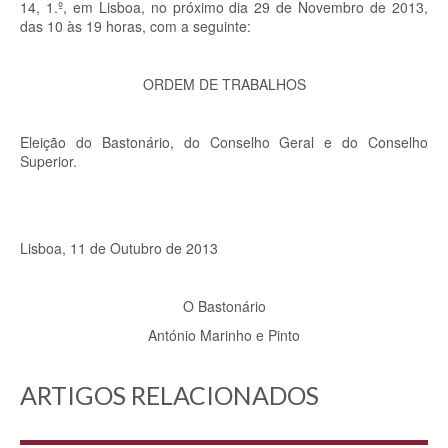
14, 1.º, em Lisboa, no próximo dia 29 de Novembro de 2013,
das 10 às 19 horas, com a seguinte:
ORDEM DE TRABALHOS
Eleição do Bastonário, do Conselho Geral e do Conselho
Superior.
Lisboa, 11 de Outubro de 2013
O Bastonário
António Marinho e Pinto
ARTIGOS RELACIONADOS