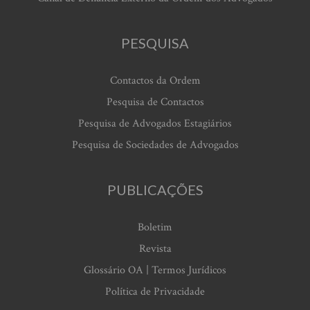
PESQUISA
Contactos da Ordem
Pesquisa de Contactos
Pesquisa de Advogados Estagiários
Pesquisa de Sociedades de Advogados
PUBLICAÇÕES
Boletim
Revista
Glossário OA | Termos Jurídicos
Política de Privacidade