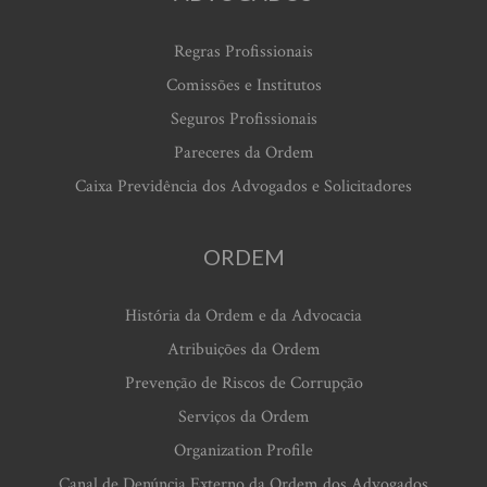
Regras Profissionais
Comissões e Institutos
Seguros Profissionais
Pareceres da Ordem
Caixa Previdência dos Advogados e Solicitadores
ORDEM
História da Ordem e da Advocacia
Atribuições da Ordem
Prevenção de Riscos de Corrupção
Serviços da Ordem
Organization Profile
Canal de Denúncia Externo da Ordem dos Advogados