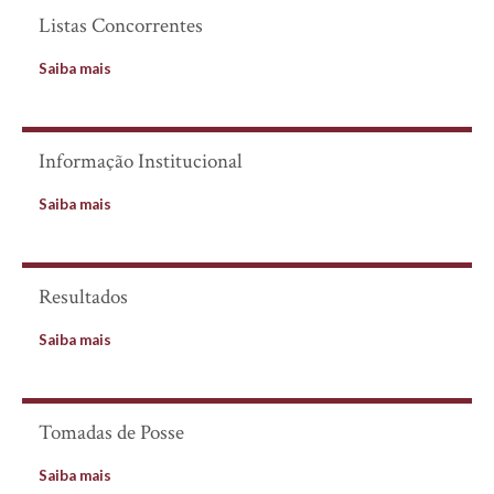
Listas Concorrentes
Saiba mais
Informação Institucional
Saiba mais
Resultados
Saiba mais
Tomadas de Posse
Saiba mais