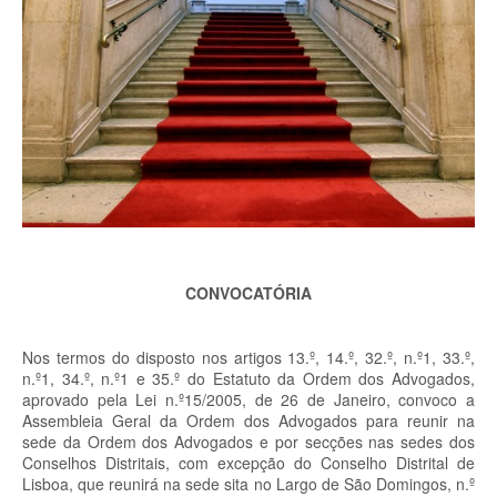
CONVOCATÓRIA
Nos termos do disposto nos artigos 13.º, 14.º, 32.º, n.º1, 33.º,
n.º1, 34.º, n.º1 e 35.º do Estatuto da Ordem dos Advogados,
aprovado pela Lei n.º15/2005, de 26 de Janeiro, convoco a
Assembleia Geral da Ordem dos Advogados para reunir na
sede da Ordem dos Advogados e por secções nas sedes dos
Conselhos Distritais, com excepção do Conselho Distrital de
Lisboa, que reunirá na sede sita no Largo de São Domingos, n.º