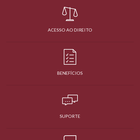
ACESSO AO DIREITO
BENEFÍCIOS
SUPORTE