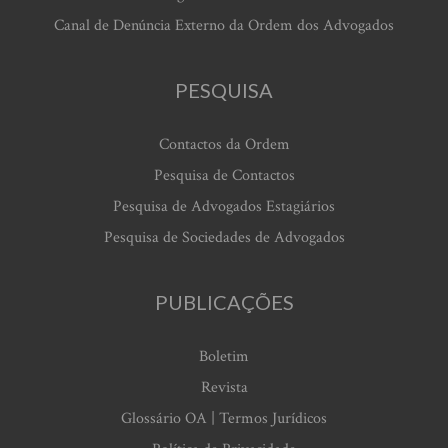
Canal de Denúncia Externo da Ordem dos Advogados
PESQUISA
Contactos da Ordem
Pesquisa de Contactos
Pesquisa de Advogados Estagiários
Pesquisa de Sociedades de Advogados
PUBLICAÇÕES
Boletim
Revista
Glossário OA | Termos Jurídicos