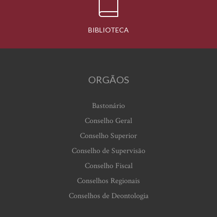
BIBLIOTECA
ORGÃOS
Bastonário
Conselho Geral
Conselho Superior
Conselho de Supervisão
Conselho Fiscal
Conselhos Regionais
Conselhos de Deontologia