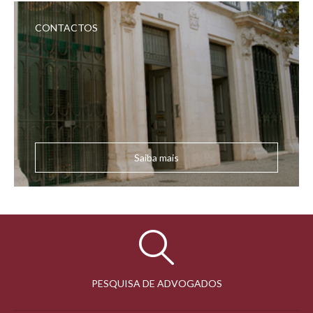
CONTACTOS
Saiba mais
PESQUISA DE ADVOGADOS