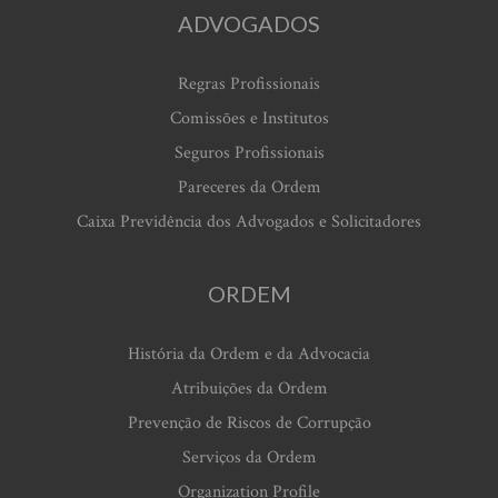
ADVOGADOS
Regras Profissionais
Comissões e Institutos
Seguros Profissionais
Pareceres da Ordem
Caixa Previdência dos Advogados e Solicitadores
ORDEM
História da Ordem e da Advocacia
Atribuições da Ordem
Prevenção de Riscos de Corrupção
Serviços da Ordem
Organization Profile